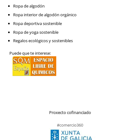
Ropa de algodón
Ropa interior de algodón orgánico
Ropa deportiva sostenible
Ropa de yoga sostenible
Regalos ecológicos y sostenibles
Puede que te interese:
Proxecto cofinanciado
#comercio360