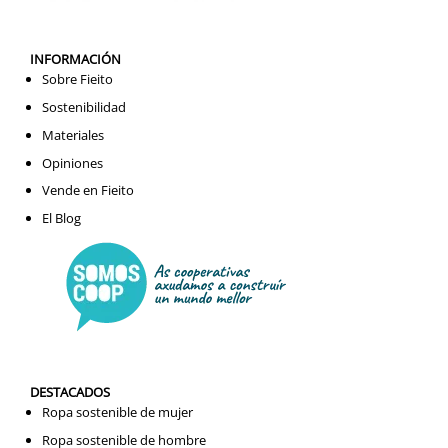
INFORMACIÓN
Sobre Fieito
Sostenibilidad
Materiales
Opiniones
Vende en Fieito
El Blog
DESTACADOS
Ropa sostenible de mujer
Ropa sostenible de hombre