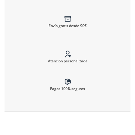
Envío gratis desde 90€
Atención personalizada
Pagos 100% seguros