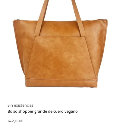
Sin existencias
Bolso shopper grande de cuero vegano
142,00
€