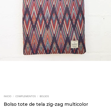
INICIO
/
COMPLEMENTOS
/
BOLSOS
Bolso tote de tela zig-zag multicolor