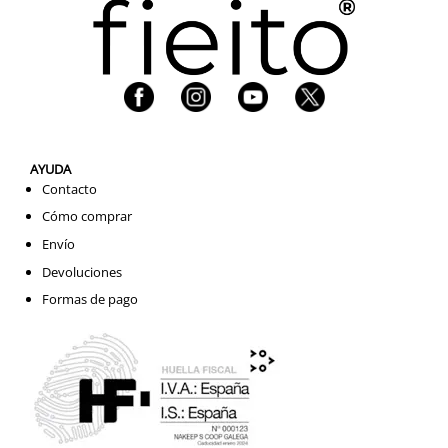
AYUDA
Contacto
Cómo comprar
Envío
Devoluciones
Formas de pago