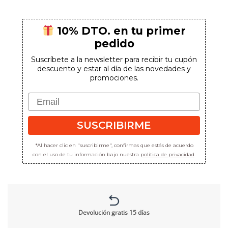
10% DTO. en tu primer
pedido
Suscríbete a la newsletter para recibir tu cupón
descuento y estar al día de las novedades y
promociones.
Email
SUSCRIBIRME
*Al hacer clic en "suscribirme", confirmas que estás de acuerdo
con el uso de tu información bajo nuestra
política de privacidad
.
Devolución gratis 15 días