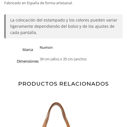
Fabricado en España de forma artesanal.
La colocación del estampado y los colores pueden variar
ligeramente dependiendo del bolso y de los ajustes de
cada pantalla.
Numon
Marca
39 cm (alto) x 35 cm (ancho)
Dimensiones
PRODUCTOS RELACIONADOS