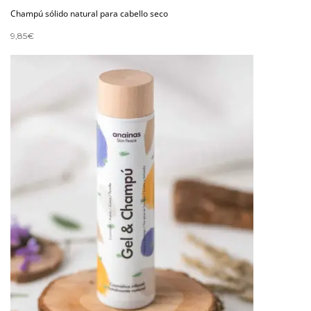
Champú sólido natural para cabello seco
9,85
€