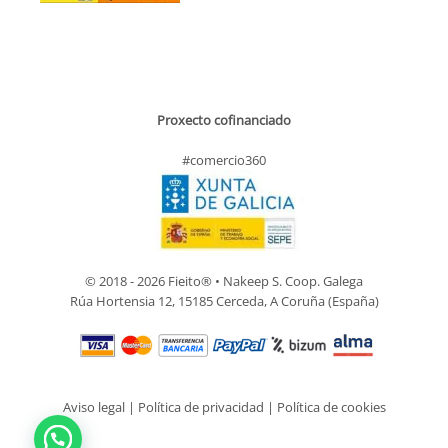
Proxecto cofinanciado
#comercio360
© 2018 - 2026 Fieito® • Nakeep S. Coop. Galega
Rúa Hortensia 12, 15185 Cerceda, A Coruña (España)
Aviso legal
|
Política de privacidad
|
Política de cookies