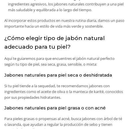
ingredientes agresivos, los jabones naturales contribuyen a una piel
más saludable y equilibrada a lo largo del tiempo.
Al incorporar estos productos en nuestra rutina diaria, damos un paso
importante hacia un estilo de vida más verde y sostenible.
¿Cómo elegir tipo de jabón natural
adecuado para tu piel?
Aquí te guiaremos para que encuentres el jabón natural perfecto
según tu tipo de piel, sea seca, grasa, sensible, o mixta:
Jabones naturales para piel seca o deshidratada
Si tu piel tiende a la sequedad, te recomendamos jabones con
ingredientes como el aceite de oliva o la manteca de karité, conocidos
por sus propiedades hidratantes.
Jabones naturales para piel grasa o con acné
Para pieles grasas o propensas al acné, busca jabones con árbol de té
o lavanda, que ayudan a regular la producción de sebo y tienen