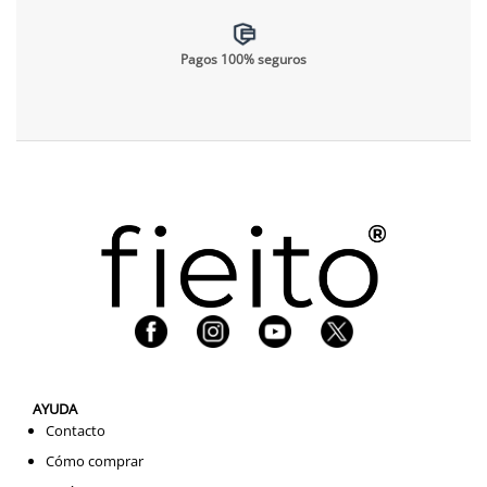
Pagos 100% seguros
AYUDA
Contacto
Cómo comprar