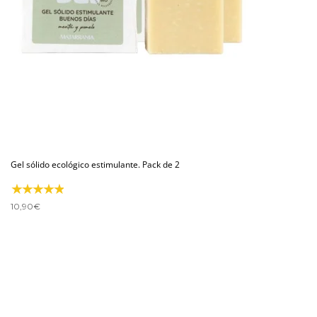
Gel sólido ecológico estimulante. Pack de 2
10,90
€