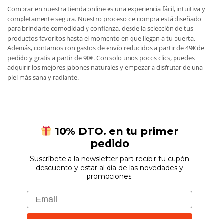
Comprar en nuestra tienda online es una experiencia fácil, intuitiva y
completamente segura. Nuestro proceso de compra está diseñado
para brindarte comodidad y confianza, desde la selección de tus
productos favoritos hasta el momento en que llegan a tu puerta.
Además, contamos con gastos de envío reducidos a partir de 49€ de
pedido y gratis a partir de 90€. Con solo unos pocos clics, puedes
adquirir los mejores jabones naturales y empezar a disfrutar de una
piel más sana y radiante.
10% DTO. en tu primer
pedido
Suscríbete a la newsletter para recibir tu cupón
descuento y estar al día de las novedades y
promociones.
Email