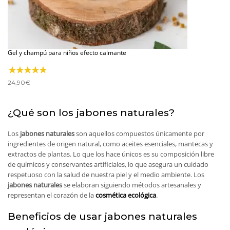
Gel y champú para niños efecto calmante
24,90
€
¿Qué son los jabones naturales?
Los
jabones naturales
son aquellos compuestos únicamente por
ingredientes de origen natural, como aceites esenciales, mantecas y
extractos de plantas. Lo que los hace únicos es su composición libre
de químicos y conservantes artificiales, lo que asegura un cuidado
respetuoso con la salud de nuestra piel y el medio ambiente. Los
jabones naturales
se elaboran siguiendo métodos artesanales y
representan el corazón de la
cosmética ecológica
.
Beneficios de usar jabones naturales