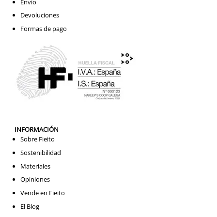
Envío
Devoluciones
Formas de pago
INFORMACIÓN
Sobre Fieito
Sostenibilidad
Materiales
Opiniones
Vende en Fieito
El Blog