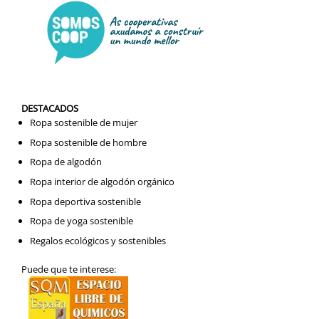
DESTACADOS
Ropa sostenible de mujer
Ropa sostenible de hombre
Ropa de algodón
Ropa interior de algodón orgánico
Ropa deportiva sostenible
Ropa de yoga sostenible
Regalos ecológicos y sostenibles
Puede que te interese: