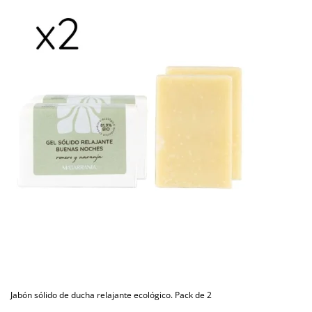
Jabón sólido de ducha relajante ecológico. Pack de 2