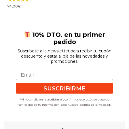
74,00
€
10% DTO. en tu primer
pedido
Suscríbete a la newsletter para recibir tu cupón
descuento y estar al día de las novedades y
promociones.
Email
SUSCRIBIRME
*Al hacer clic en "suscribirme", confirmas que estás de acuerdo
con el uso de tu información bajo nuestra
política de privacidad
.