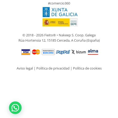
#comercio360
© 2018 - 2026 Fieito® • Nakeep S. Coop. Galega
Rúa Hortensia 12, 15185 Cerceda, A Coruña (España)
Aviso legal
|
Política de privacidad
|
Política de cookies