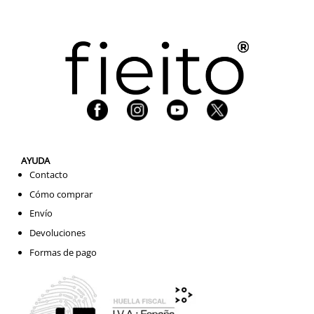
AYUDA
Contacto
Cómo comprar
Envío
Devoluciones
Formas de pago