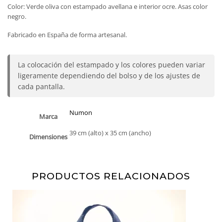
Color: Verde oliva con estampado avellana e interior ocre. Asas color
negro.
Fabricado en España de forma artesanal.
La colocación del estampado y los colores pueden variar
ligeramente dependiendo del bolso y de los ajustes de
cada pantalla.
Numon
Marca
39 cm (alto) x 35 cm (ancho)
Dimensiones
PRODUCTOS RELACIONADOS