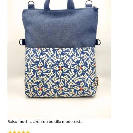
Bolso-mochila azul con bolsillo modernista