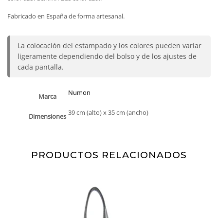
Fabricado en España de forma artesanal.
La colocación del estampado y los colores pueden variar
ligeramente dependiendo del bolso y de los ajustes de
cada pantalla.
Numon
Marca
39 cm (alto) x 35 cm (ancho)
Dimensiones
PRODUCTOS RELACIONADOS