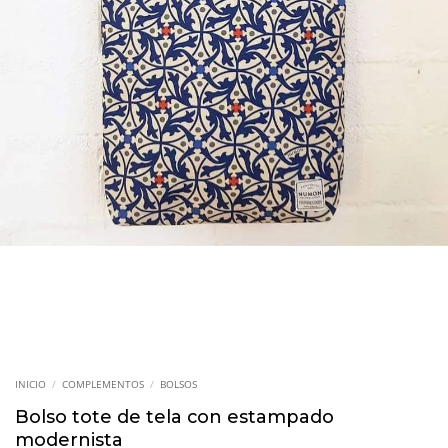
INICIO
/
COMPLEMENTOS
/
BOLSOS
Bolso tote de tela con estampado
modernista