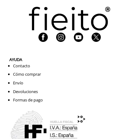
AYUDA
Contacto
Cómo comprar
Envío
Devoluciones
Formas de pago