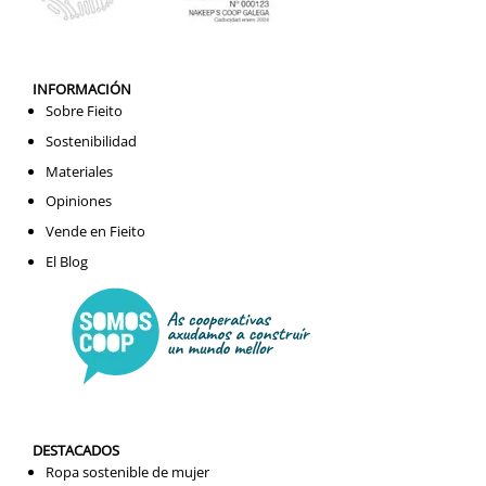
INFORMACIÓN
Sobre Fieito
Sostenibilidad
Materiales
Opiniones
Vende en Fieito
El Blog
DESTACADOS
Ropa sostenible de mujer