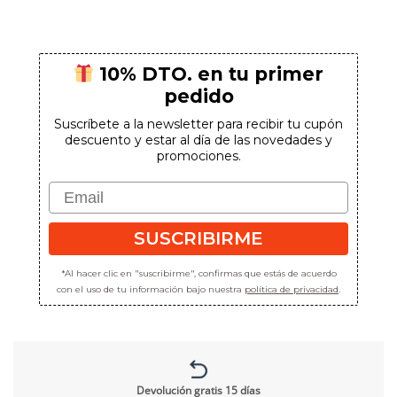
10% DTO. en tu primer
pedido
Suscríbete a la newsletter para recibir tu cupón
descuento y estar al día de las novedades y
promociones.
Email
SUSCRIBIRME
*Al hacer clic en "suscribirme", confirmas que estás de acuerdo
con el uso de tu información bajo nuestra
política de privacidad
.
Devolución gratis 15 días