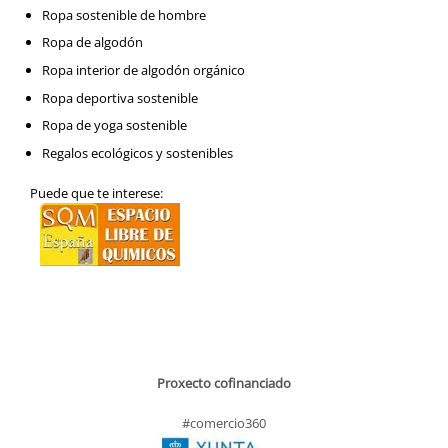
Ropa sostenible de hombre
Ropa de algodón
Ropa interior de algodón orgánico
Ropa deportiva sostenible
Ropa de yoga sostenible
Regalos ecológicos y sostenibles
Puede que te interese:
Proxecto cofinanciado
#comercio360