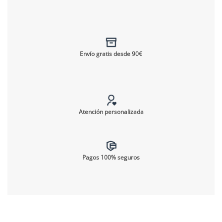
Envío gratis desde 90€
Atención personalizada
Pagos 100% seguros