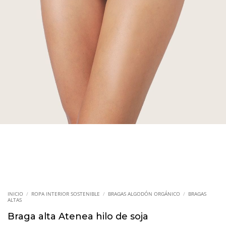
INICIO
/
ROPA INTERIOR SOSTENIBLE
/
BRAGAS ALGODÓN ORGÁNICO
/
BRAGAS
ALTAS
Braga alta Atenea hilo de soja