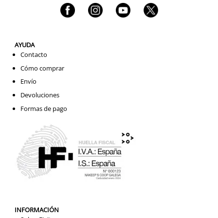
AYUDA
Contacto
Cómo comprar
Envío
Devoluciones
Formas de pago
INFORMACIÓN