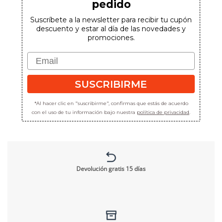
pedido
Suscríbete a la newsletter para recibir tu cupón
descuento y estar al día de las novedades y
promociones.
Email
SUSCRIBIRME
*Al hacer clic en "suscribirme", confirmas que estás de acuerdo
con el uso de tu información bajo nuestra
política de privacidad
.
Devolución gratis 15 días