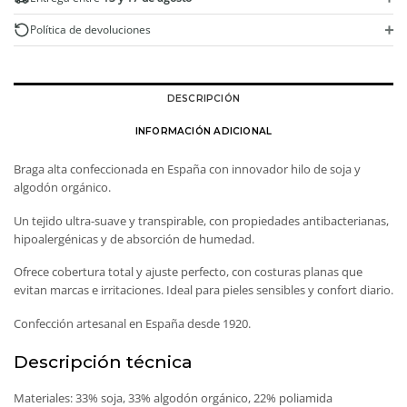
+
Política de devoluciones
DESCRIPCIÓN
INFORMACIÓN ADICIONAL
Braga alta confeccionada en España con innovador hilo de soja y
algodón orgánico.
Un tejido ultra-suave y transpirable, con propiedades antibacterianas,
hipoalergénicas y de absorción de humedad.
Ofrece cobertura total y ajuste perfecto, con costuras planas que
evitan marcas e irritaciones. Ideal para pieles sensibles y confort diario.
Confección artesanal en España desde 1920.
Descripción técnica
Materiales: 33% soja, 33% algodón orgánico, 22% poliamida