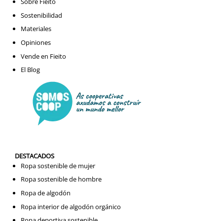
Sobre Fieito
Sostenibilidad
Materiales
Opiniones
Vende en Fieito
El Blog
DESTACADOS
Ropa sostenible de mujer
Ropa sostenible de hombre
Ropa de algodón
Ropa interior de algodón orgánico
Ropa deportiva sostenible