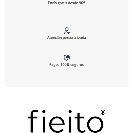
Envío gratis desde 90€
Atención personalizada
Pagos 100% seguros