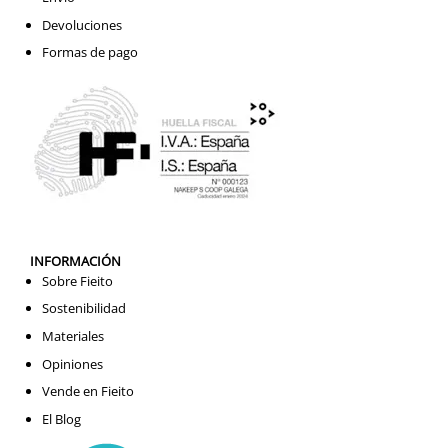
Devoluciones
Formas de pago
INFORMACIÓN
Sobre Fieito
Sostenibilidad
Materiales
Opiniones
Vende en Fieito
El Blog