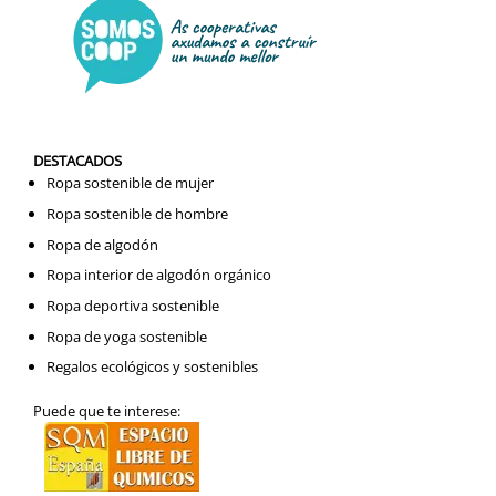
DESTACADOS
Ropa sostenible de mujer
Ropa sostenible de hombre
Ropa de algodón
Ropa interior de algodón orgánico
Ropa deportiva sostenible
Ropa de yoga sostenible
Regalos ecológicos y sostenibles
Puede que te interese: