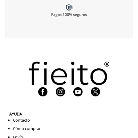
Pagos 100% seguros
AYUDA
Contacto
Cómo comprar
Envío