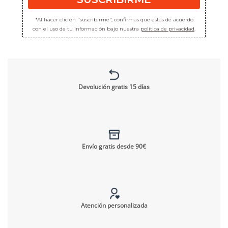
*Al hacer clic en "suscribirme", confirmas que estás de acuerdo
con el uso de tu información bajo nuestra
política de privacidad
.
Devolución gratis 15 días
Envío gratis desde 90€
Atención personalizada