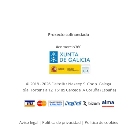
Proxecto cofinanciado
#comercio360
© 2018 - 2026 Fieito® • Nakeep S. Coop. Galega
Rúa Hortensia 12, 15185 Cerceda, A Coruña (España)
Aviso legal
|
Política de privacidad
|
Política de cookies