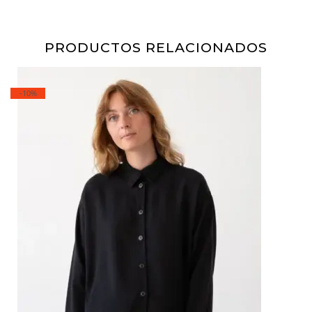
PRODUCTOS RELACIONADOS
-10%