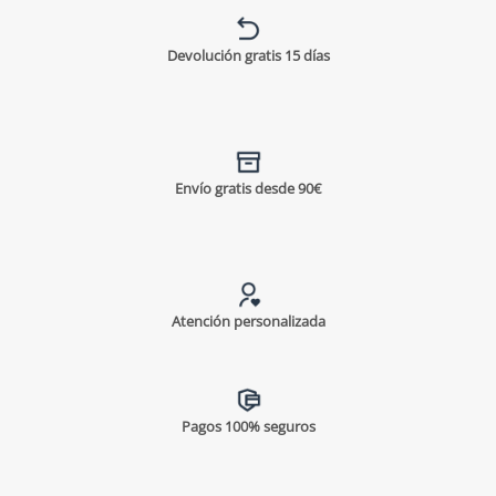
Devolución gratis 15 días
Envío gratis desde 90€
Atención personalizada
Pagos 100% seguros