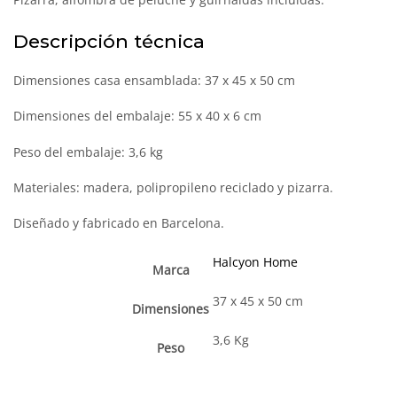
Descripción técnica
Dimensiones casa ensamblada: 37 x 45 x 50 cm
Dimensiones del embalaje: 55 x 40 x 6 cm
Peso del embalaje: 3,6 kg
Materiales: madera, polipropileno reciclado y pizarra.
Diseñado y fabricado en Barcelona.
Halcyon Home
Marca
37 x 45 x 50 cm
Dimensiones
3,6 Kg
Peso