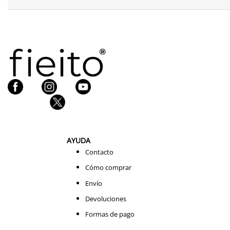
AYUDA
Contacto
Cómo comprar
Envío
Devoluciones
Formas de pago