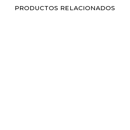
PRODUCTOS RELACIONADOS