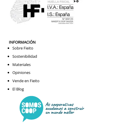
INFORMACIÓN
Sobre Fieito
Sostenibilidad
Materiales
Opiniones
Vende en Fieito
El Blog