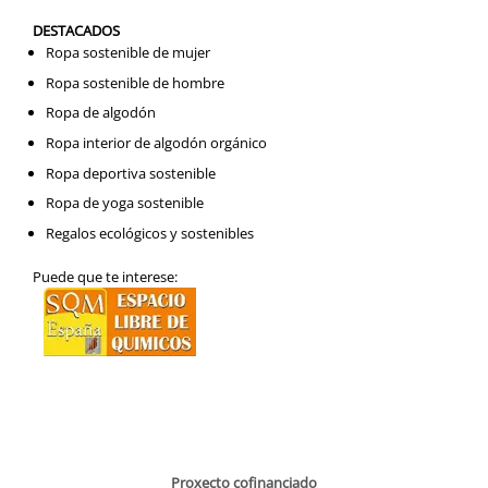
DESTACADOS
Ropa sostenible de mujer
Ropa sostenible de hombre
Ropa de algodón
Ropa interior de algodón orgánico
Ropa deportiva sostenible
Ropa de yoga sostenible
Regalos ecológicos y sostenibles
Puede que te interese:
Proxecto cofinanciado