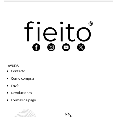
AYUDA
Contacto
Cómo comprar
Envío
Devoluciones
Formas de pago