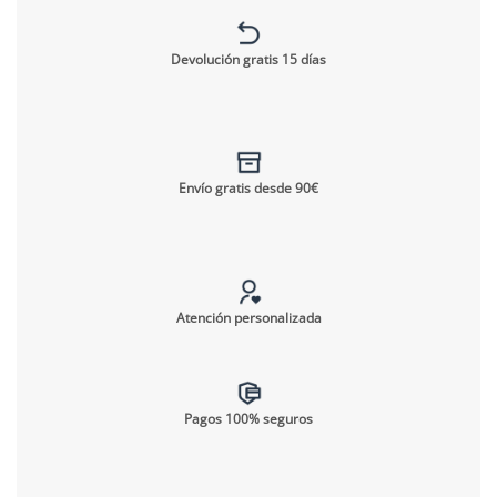
Devolución gratis 15 días
Envío gratis desde 90€
Atención personalizada
Pagos 100% seguros