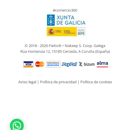
#comercio360
© 2018 - 2026 Fieito® • Nakeep S. Coop. Galega
Rúa Hortensia 12, 15185 Cerceda, A Coruña (España)
Aviso legal
|
Política de privacidad
|
Política de cookies