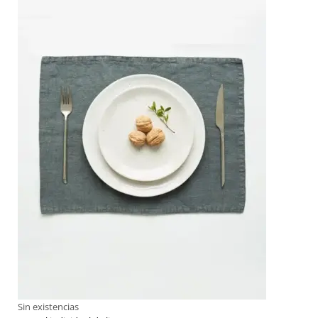
Sin existencias