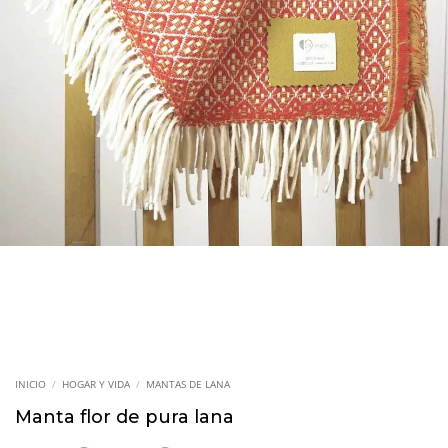
INICIO
/
HOGAR Y VIDA
/
MANTAS DE LANA
Manta flor de pura lana