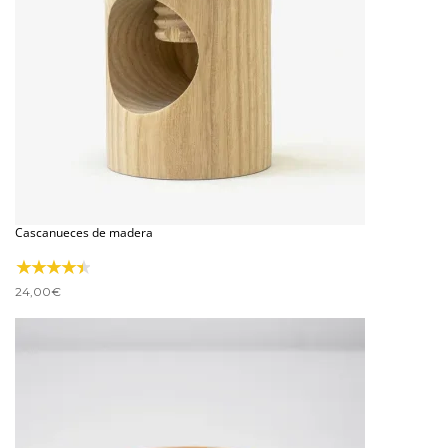
Cascanueces de madera
24,00
€