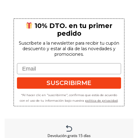
10% DTO. en tu primer
pedido
Suscríbete a la newsletter para recibir tu cupón
descuento y estar al día de las novedades y
promociones.
Email
SUSCRIBIRME
*Al hacer clic en "suscribirme", confirmas que estás de acuerdo
con el uso de tu información bajo nuestra
política de privacidad
.
Devolución gratis 15 días