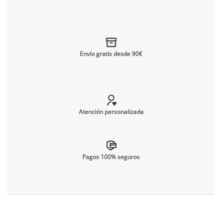
Envío gratis desde 90€
Atención personalizada
Pagos 100% seguros