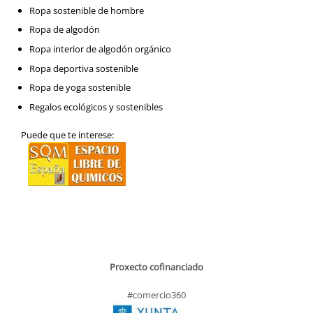
Ropa sostenible de hombre
Ropa de algodón
Ropa interior de algodón orgánico
Ropa deportiva sostenible
Ropa de yoga sostenible
Regalos ecológicos y sostenibles
Puede que te interese:
Proxecto cofinanciado
#comercio360