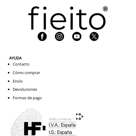
AYUDA
Contacto
Cómo comprar
Envío
Devoluciones
Formas de pago