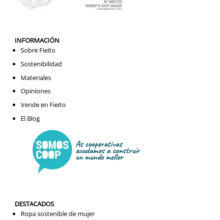
INFORMACIÓN
Sobre Fieito
Sostenibilidad
Materiales
Opiniones
Vende en Fieito
El Blog
DESTACADOS
Ropa sostenible de mujer