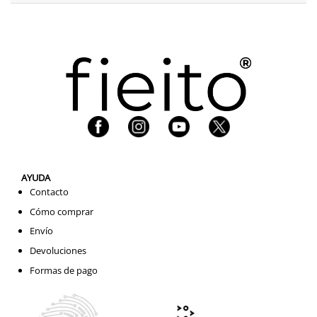
AYUDA
Contacto
Cómo comprar
Envío
Devoluciones
Formas de pago