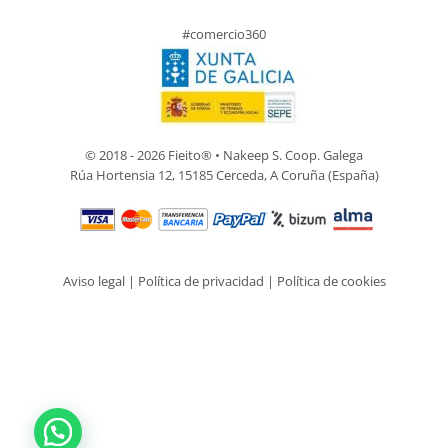
#comercio360
© 2018 - 2026 Fieito® • Nakeep S. Coop. Galega
Rúa Hortensia 12, 15185 Cerceda, A Coruña (España)
Aviso legal
|
Política de privacidad
|
Política de cookies