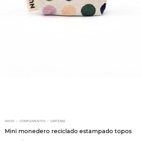
INICIO
/
COMPLEMENTOS
/
CARTERAS
Mini monedero reciclado estampado topos