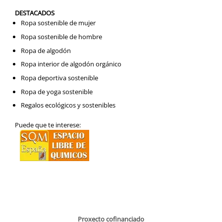
DESTACADOS
Ropa sostenible de mujer
Ropa sostenible de hombre
Ropa de algodón
Ropa interior de algodón orgánico
Ropa deportiva sostenible
Ropa de yoga sostenible
Regalos ecológicos y sostenibles
Puede que te interese:
Proxecto cofinanciado