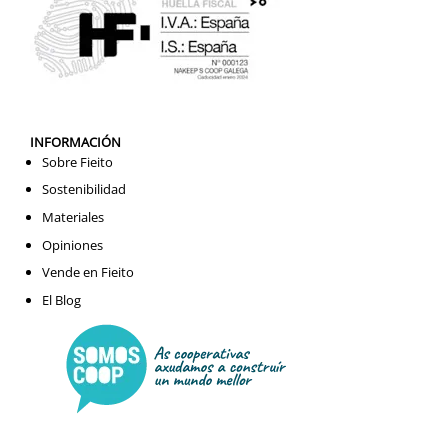
INFORMACIÓN
Sobre Fieito
Sostenibilidad
Materiales
Opiniones
Vende en Fieito
El Blog