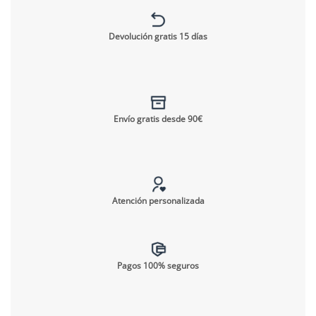
Devolución gratis 15 días
Envío gratis desde 90€
Atención personalizada
Pagos 100% seguros