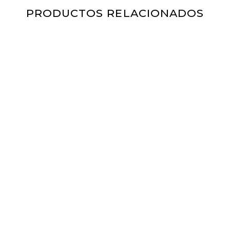
PRODUCTOS RELACIONADOS