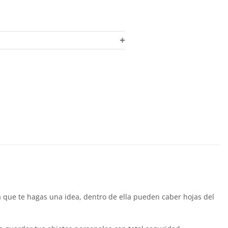
+
 que te hagas una idea, dentro de ella pueden caber hojas del