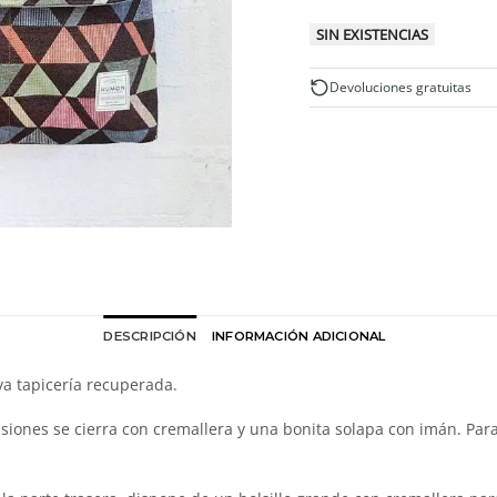
SIN EXISTENCIAS
Devoluciones gratuitas
DESCRIPCIÓN
INFORMACIÓN ADICIONAL
va tapicería recuperada.
iones se cierra con cremallera y una bonita solapa con imán. Para