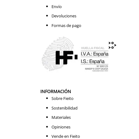
Envío
Devoluciones
Formas de pago
INFORMACIÓN
Sobre Fieito
Sostenibilidad
Materiales
Opiniones
Vende en Fieito