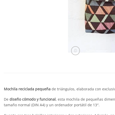
Mochila reciclada pequeña
de triángulos, elaborada con exclusi
De
diseño cómodo y funcional
, esta mochila de pequeñas dimens
tamaño normal (DIN A4) y un ordenador portátil de 13″.