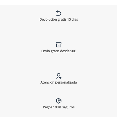
Devolución gratis 15 días
Envío gratis desde 90€
Atención personalizada
Pagos 100% seguros