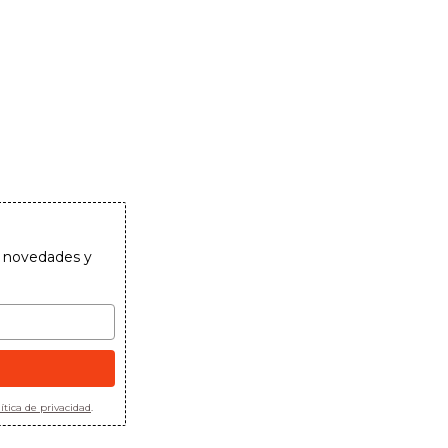
as novedades y
ítica de privacidad
.