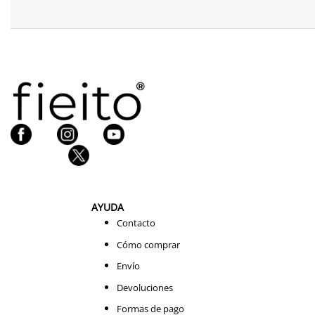
AYUDA
Contacto
Cómo comprar
Envío
Devoluciones
Formas de pago