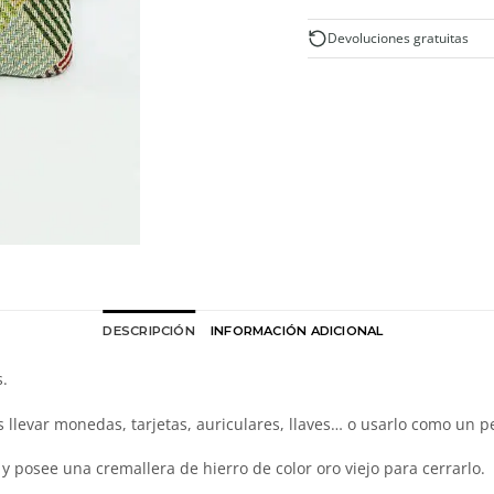
Devoluciones gratuitas
DESCRIPCIÓN
INFORMACIÓN ADICIONAL
.
 llevar monedas, tarjetas, auriculares, llaves… o usarlo como un 
y posee una cremallera de hierro de color oro viejo para cerrarlo.