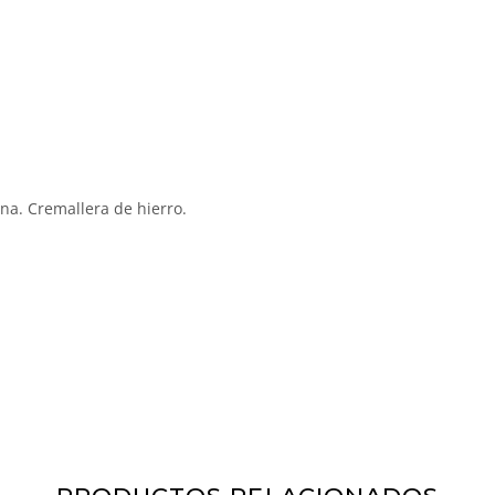
ana. Cremallera de hierro.