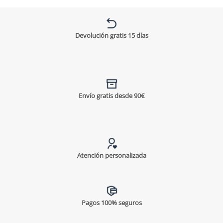
Devolución gratis 15 días
Envío gratis desde 90€
Atención personalizada
Pagos 100% seguros