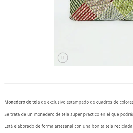
Monedero de tela
de exclusivo estampado de cuadros de colores
Se trata de un monedero de tela súper práctico en el que podrás
Está elaborado de forma artesanal con una bonita tela reciclada 