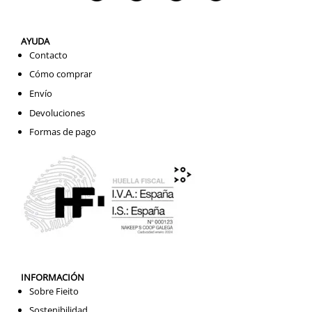
AYUDA
Contacto
Cómo comprar
Envío
Devoluciones
Formas de pago
INFORMACIÓN
Sobre Fieito
Sostenibilidad