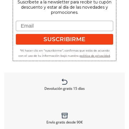
Suscríbete a la newsletter para recibir tu cupón
descuento y estar al día de las novedades y
promociones.
Email
SUSCRIBIRME
*Al hacer clic en "suscribirme", confirmas que estás de acuerdo
con el uso de tu información bajo nuestra
política de privacidad
.
Devolución gratis 15 días
Envío gratis desde 90€