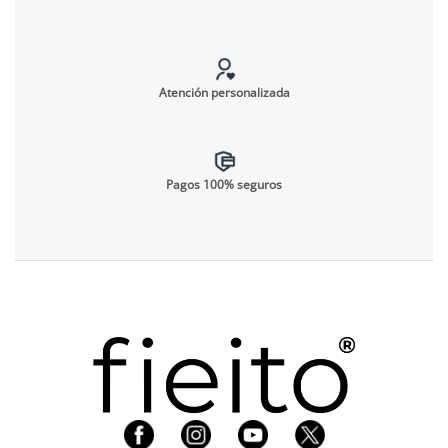
Atención personalizada
Pagos 100% seguros