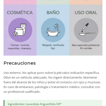
Precauciones
Uso externo. No aplicar puro sobre la piel salvo indicación específica.
Diluir en un vehículo adecuado. No ingerir directamente. Mantener
fuera del alcance de los niños y evitar el contacto con ojos y mucosas.
En caso de embarazo, patología o tratamiento médico, consultar con
un profesional cualificado.
Ingredientes: Lavandula Angustifolia Oil*