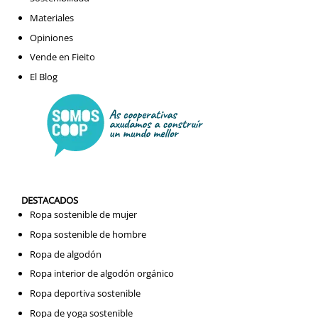
Materiales
Opiniones
Vende en Fieito
El Blog
DESTACADOS
Ropa sostenible de mujer
Ropa sostenible de hombre
Ropa de algodón
Ropa interior de algodón orgánico
Ropa deportiva sostenible
Ropa de yoga sostenible