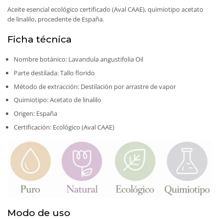
Aceite esencial ecológico certificado (Aval CAAE), quimiotipo acetato
de linalilo, procedente de España.
Ficha técnica
Nombre botánico: Lavandula angustifolia Oil
Parte destilada: Tallo florido
Método de extracción: Destilación por arrastre de vapor
Quimiotipo: Acetato de linalilo
Origen: España
Certificación: Ecológico (Aval CAAE)
Modo de uso