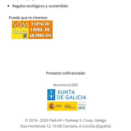
Regalos ecológicos y sostenibles
Puede que te interese:
Proxecto cofinanciado
#comercio360
© 2018 - 2026 Fieito® • Nakeep S. Coop. Galega
Rúa Hortensia 12, 15185 Cerceda, A Coruña (España)