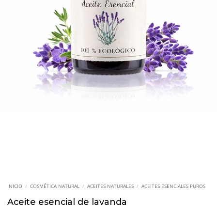
INICIO
/
COSMÉTICA NATURAL
/
ACEITES NATURALES
/
ACEITES ESENCIALES PUROS
Aceite esencial de lavanda