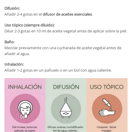
Difusión:
Añadir 2-4 gotas en el
difusor de aceites esenciales
.
Uso tópico (siempre diluido):
Diluir 2-3 gotas en 10 ml de aceite vegetal antes de aplicar sobre la piel.
Baño:
Mezclar previamente con una cucharada de aceite vegetal antes de
añadir al agua.
Inhalación:
Añadir 1-2 gotas en un pañuelo o en un bol con agua caliente.