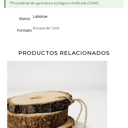
*Procedente de agricultura ecológica certificada (CAAE)
Labiatae
Marca
Envase de 12ml
Formato
PRODUCTOS RELACIONADOS