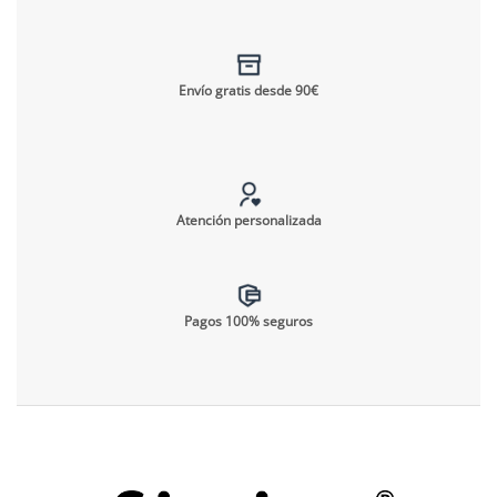
Envío gratis desde 90€
Atención personalizada
Pagos 100% seguros