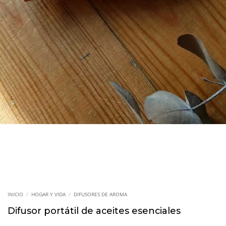
INICIO
/
HOGAR Y VIDA
/
DIFUSORES DE AROMA
Difusor portátil de aceites esenciales