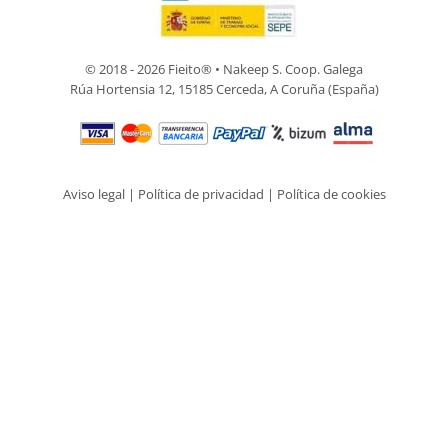
© 2018 - 2026 Fieito® • Nakeep S. Coop. Galega
Rúa Hortensia 12, 15185 Cerceda, A Coruña (España)
Aviso legal
|
Política de privacidad
|
Política de cookies