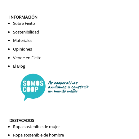
INFORMACIÓN
Sobre Fieito
Sostenibilidad
Materiales
Opiniones
Vende en Fieito
El Blog
DESTACADOS
Ropa sostenible de mujer
Ropa sostenible de hombre