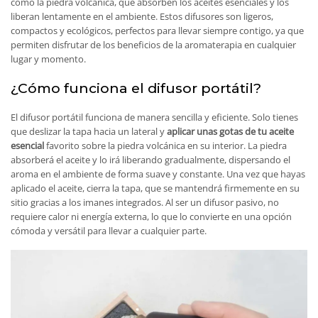
como la piedra volcánica, que absorben los aceites esenciales y los
liberan lentamente en el ambiente. Estos difusores son ligeros,
compactos y ecológicos, perfectos para llevar siempre contigo, ya que
permiten disfrutar de los beneficios de la aromaterapia en cualquier
lugar y momento.
¿Cómo funciona el difusor portátil?
El difusor portátil funciona de manera sencilla y eficiente. Solo tienes
que deslizar la tapa hacia un lateral y
aplicar unas gotas de tu aceite
esencial
favorito sobre la piedra volcánica en su interior. La piedra
absorberá el aceite y lo irá liberando gradualmente, dispersando el
aroma en el ambiente de forma suave y constante. Una vez que hayas
aplicado el aceite, cierra la tapa, que se mantendrá firmemente en su
sitio gracias a los imanes integrados. Al ser un difusor pasivo, no
requiere calor ni energía externa, lo que lo convierte en una opción
cómoda y versátil para llevar a cualquier parte.