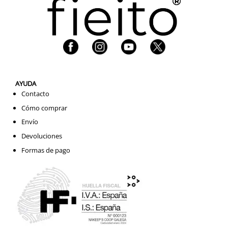
AYUDA
Contacto
Cómo comprar
Envío
Devoluciones
Formas de pago