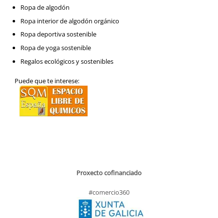
Ropa de algodón
Ropa interior de algodón orgánico
Ropa deportiva sostenible
Ropa de yoga sostenible
Regalos ecológicos y sostenibles
Puede que te interese:
Proxecto cofinanciado
#comercio360