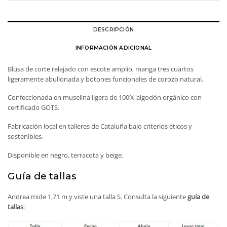
DESCRIPCIÓN
INFORMACIÓN ADICIONAL
Blusa de corte relajado con escote amplio, manga tres cuartos
ligeramente abullonada y botones funcionales de corozo natural.
Confeccionada en muselina ligera de 100% algodón orgánico con
certificado GOTS.
Fabricación local en talleres de Cataluña bajo criterios éticos y
sostenibles.
Disponible en negro, terracota y beige.
Guía de tallas
Andrea mide 1,71 m y viste una talla S. Consulta la siguiente
guía de
tallas
: