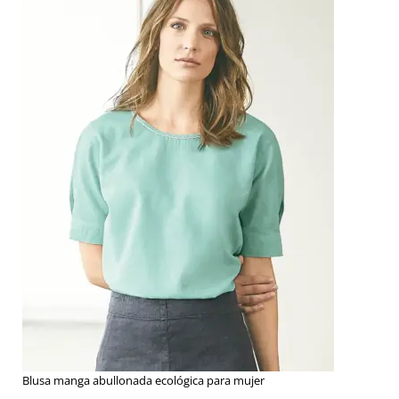
Blusa manga abullonada ecológica para mujer