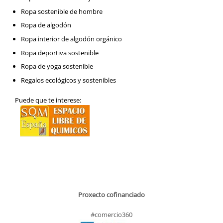
Ropa sostenible de hombre
Ropa de algodón
Ropa interior de algodón orgánico
Ropa deportiva sostenible
Ropa de yoga sostenible
Regalos ecológicos y sostenibles
Puede que te interese:
Proxecto cofinanciado
#comercio360