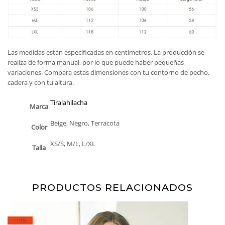
Las medidas están especificadas en centímetros. La producción se
realiza de forma manual, por lo que puede haber pequeñas
variaciones. Compara estas dimensiones con tu contorno de pecho,
cadera y con tu altura.
Tiralahilacha
Marca
Beige, Negro, Terracota
Color
XS/S, M/L, L/XL
Talla
PRODUCTOS RELACIONADOS
-10%