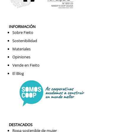
INFORMACIÓN
Sobre Fieito
Sostenibilidad
Materiales
Opiniones
Vende en Fieito
El Blog
DESTACADOS
Ropa sostenible de mujer