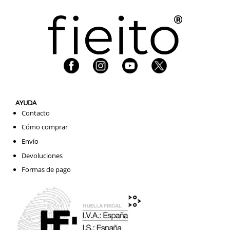
AYUDA
Contacto
Cómo comprar
Envío
Devoluciones
Formas de pago