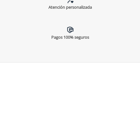
Atención personalizada
Pagos 100% seguros