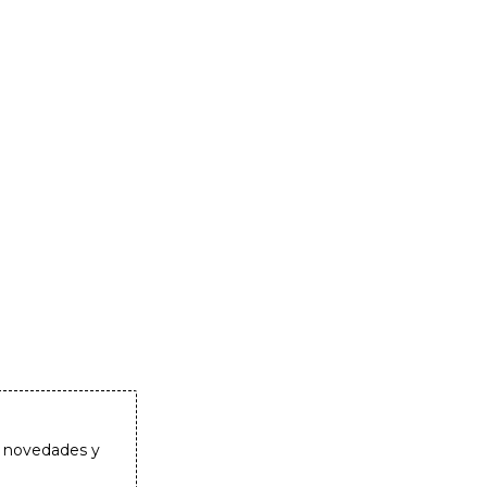
as novedades y