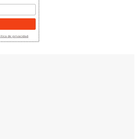
ítica de privacidad
.