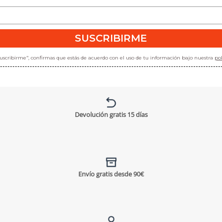
SUSCRIBIRME
"suscribirme", confirmas que estás de acuerdo con el uso de tu información bajo nuestra
pol
Devolución gratis 15 días
Envío gratis desde 90€