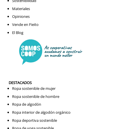
Sostenibilidad
Materiales
Opiniones
Vende en Fieito
El Blog
DESTACADOS
Ropa sostenible de mujer
Ropa sostenible de hombre
Ropa de algodón
Ropa interior de algodón orgánico
Ropa deportiva sostenible
Ropa de yoga sostenible