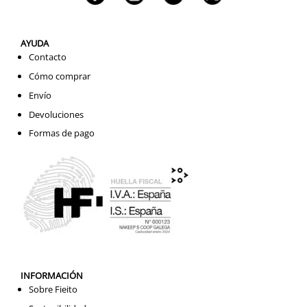
AYUDA
Contacto
Cómo comprar
Envío
Devoluciones
Formas de pago
INFORMACIÓN
Sobre Fieito