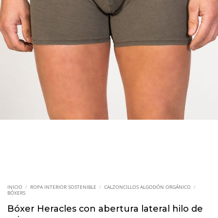
INICIO
/
ROPA INTERIOR SOSTENIBLE
/
CALZONCILLOS ALGODÓN ORGÁNICO
/
BÓXERS
Bóxer Heracles con abertura lateral hilo de