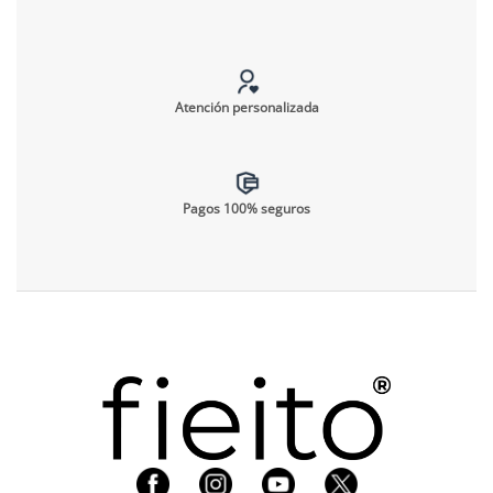
Atención personalizada
Pagos 100% seguros