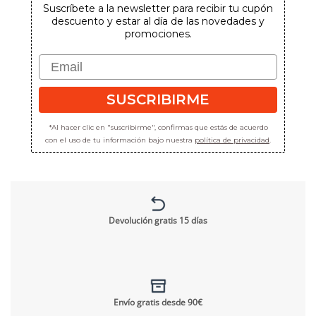
Suscríbete a la newsletter para recibir tu cupón
descuento y estar al día de las novedades y
promociones.
Email
SUSCRIBIRME
*Al hacer clic en "suscribirme", confirmas que estás de acuerdo
con el uso de tu información bajo nuestra
política de privacidad
.
Devolución gratis 15 días
Envío gratis desde 90€