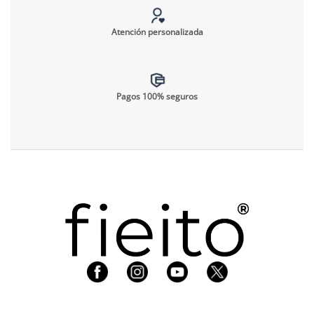
Atención personalizada
Pagos 100% seguros