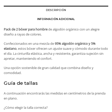
DESCRIPCIÓN
INFORMACIÓN ADICIONAL
Pack de 2 bóxer para hombre
de algodón orgánico con un alegre
diseño a rayas de colores.
Confeccionados en una mezcla de
95% algodón orgánico y 5%
elastano
, estos bóxer ofrecen un ajuste suave y cómodo durante todo
el día. La cinturilla elástica, ancha y resistente, garantiza sujeción sin
apretar, manteniendo el confort.
Una opción sostenible de gran calidad que combina diseño y
comodidad.
Guía de tallas
A continuación encontrarás las medidas en centímetros de la prenda
en plano.
¿Cómo elegir la talla correcta?