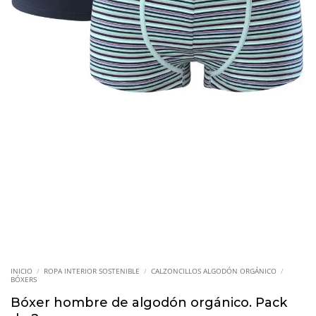
INICIO
/
ROPA INTERIOR SOSTENIBLE
/
CALZONCILLOS ALGODÓN ORGÁNICO
/
BÓXERS
Bóxer hombre de algodón orgánico. Pack