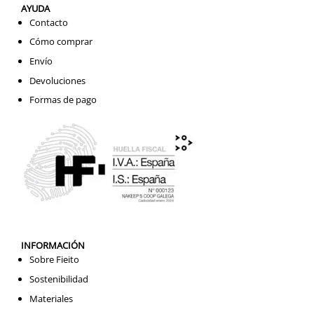
AYUDA
Contacto
Cómo comprar
Envío
Devoluciones
Formas de pago
INFORMACIÓN
Sobre Fieito
Sostenibilidad
Materiales