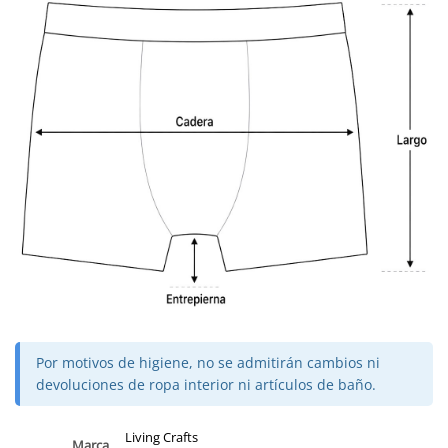
Por motivos de higiene, no se admitirán cambios ni
devoluciones de ropa interior ni artículos de baño.
Living Crafts
Marca