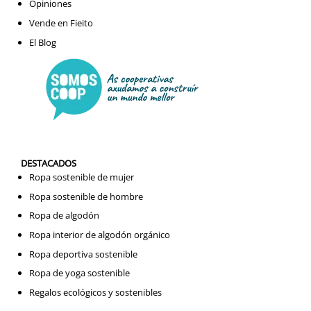
Opiniones
Vende en Fieito
El Blog
DESTACADOS
Ropa sostenible de mujer
Ropa sostenible de hombre
Ropa de algodón
Ropa interior de algodón orgánico
Ropa deportiva sostenible
Ropa de yoga sostenible
Regalos ecológicos y sostenibles