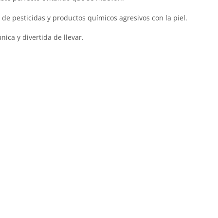
e de pesticidas y productos químicos agresivos con la piel.
ica y divertida de llevar.