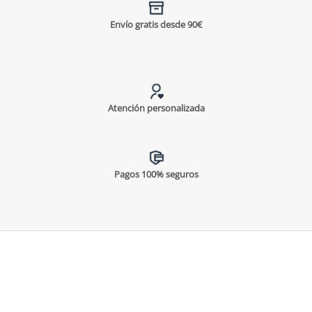
Envío gratis desde 90€
Atención personalizada
Pagos 100% seguros