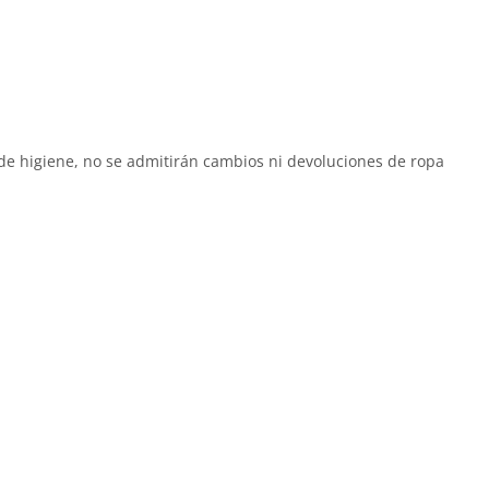
de higiene, no se admitirán cambios ni devoluciones de ropa