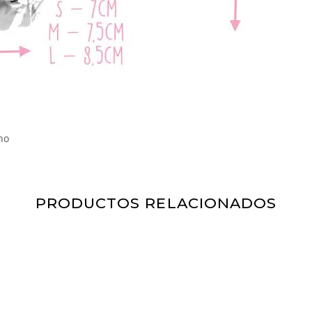
no
PRODUCTOS RELACIONADOS