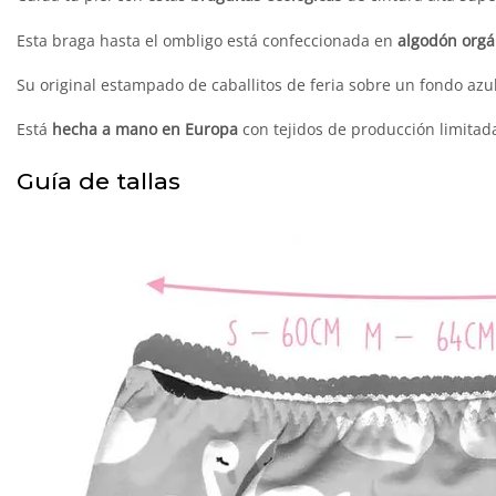
Esta braga hasta el ombligo está confeccionada en
algodón orgán
Su original estampado de caballitos de feria sobre un fondo azul
Está
hecha a mano en Europa
con tejidos de producción limitad
Guía de tallas