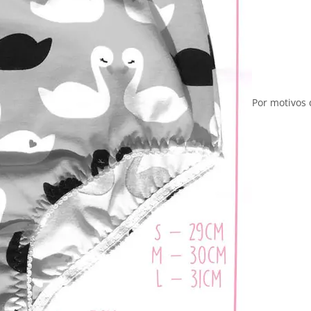
Por motivos 