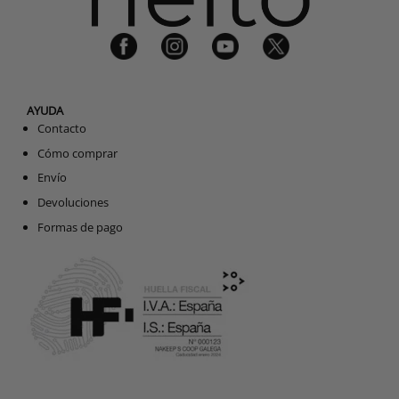
AYUDA
Contacto
Cómo comprar
Envío
Devoluciones
Formas de pago