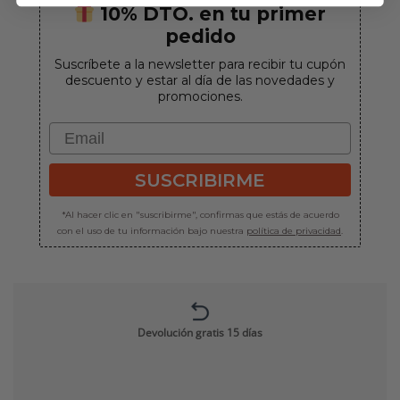
10% DTO. en tu primer
pedido
Suscríbete a la newsletter para recibir tu cupón
descuento y estar al día de las novedades y
promociones.
Email
SUSCRIBIRME
*Al hacer clic en "suscribirme", confirmas que estás de acuerdo
con el uso de tu información bajo nuestra
política de privacidad
.
Devolución gratis 15 días