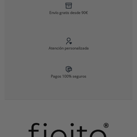
Envío gratis desde 90€
Atención personalizada
Pagos 100% seguros