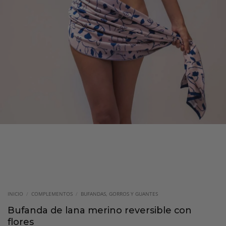
INICIO
/
COMPLEMENTOS
/
BUFANDAS, GORROS Y GUANTES
Bufanda de lana merino reversible con
flores