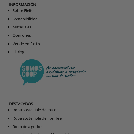
INFORMACIÓN
Sobre Fieito
Sostenibilidad
Materiales
Opiniones
Vende en Fieito
El Blog
DESTACADOS
Ropa sostenible de mujer
Ropa sostenible de hombre
Ropa de algodón