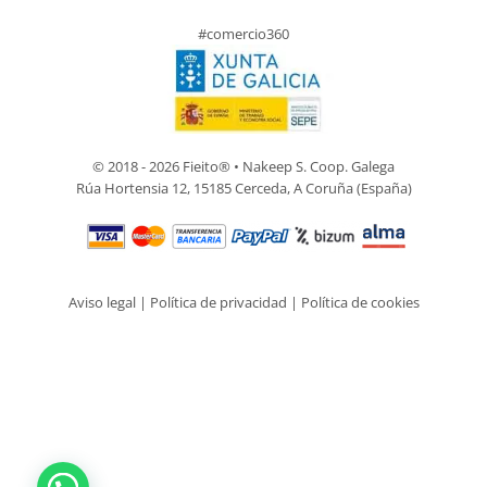
#comercio360
© 2018 - 2026 Fieito® • Nakeep S. Coop. Galega
Rúa Hortensia 12, 15185 Cerceda, A Coruña (España)
Aviso legal
|
Política de privacidad
|
Política de cookies