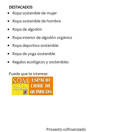
DESTACADOS
Ropa sostenible de mujer
Ropa sostenible de hombre
Ropa de algodón
Ropa interior de algodón orgánico
Ropa deportiva sostenible
Ropa de yoga sostenible
Regalos ecológicos y sostenibles
Puede que te interese:
Proxecto cofinanciado