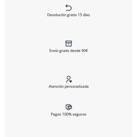
Devolución gratis 15 días
Envío gratis desde 90€
Atención personalizada
Pagos 100% seguros