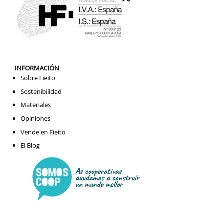
INFORMACIÓN
Sobre Fieito
Sostenibilidad
Materiales
Opiniones
Vende en Fieito
El Blog