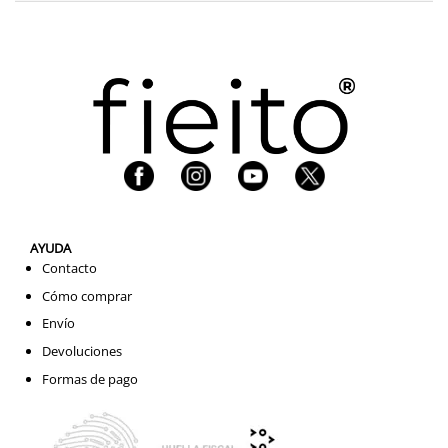
AYUDA
Contacto
Cómo comprar
Envío
Devoluciones
Formas de pago