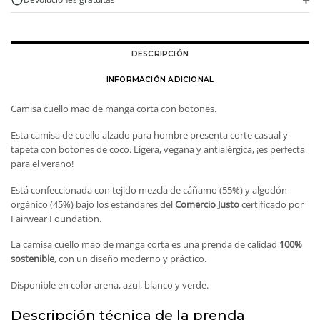
DESCRIPCIÓN
INFORMACIÓN ADICIONAL
Camisa cuello mao de manga corta con botones.
Esta camisa de cuello alzado para hombre presenta corte casual y
tapeta con botones de coco. Ligera, vegana y antialérgica, ¡es perfecta
para el verano!
Está confeccionada con tejido mezcla de cáñamo (55%) y algodón
orgánico (45%) bajo los estándares del
Comercio Justo
certificado por
Fairwear Foundation.
La camisa cuello mao de manga corta es una prenda de calidad
100%
sostenible
, con un diseño moderno y práctico.
Disponible en color arena, azul, blanco y verde.
Descripción técnica de la prenda