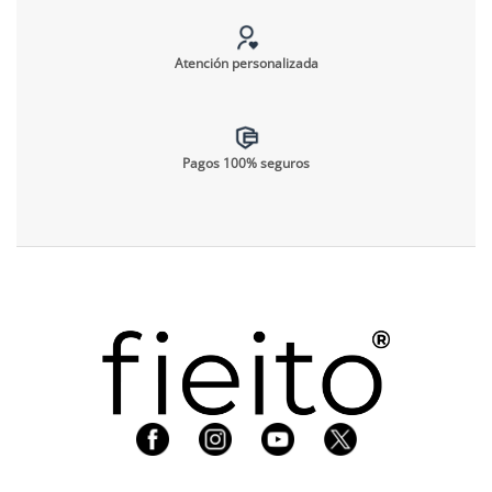
Atención personalizada
Pagos 100% seguros