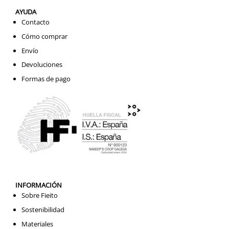
AYUDA
Contacto
Cómo comprar
Envío
Devoluciones
Formas de pago
INFORMACIÓN
Sobre Fieito
Sostenibilidad
Materiales