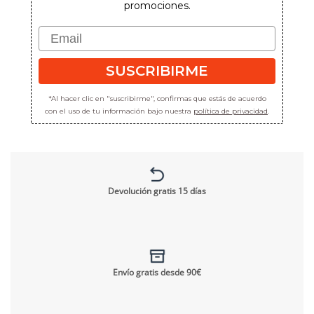
promociones.
Email
SUSCRIBIRME
*Al hacer clic en "suscribirme", confirmas que estás de acuerdo
con el uso de tu información bajo nuestra
política de privacidad
.
Devolución gratis 15 días
Envío gratis desde 90€