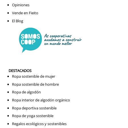
Opiniones
Vende en Fieito
El Blog
DESTACADOS
Ropa sostenible de mujer
Ropa sostenible de hombre
Ropa de algodón
Ropa interior de algodón orgánico
Ropa deportiva sostenible
Ropa de yoga sostenible
Regalos ecológicos y sostenibles