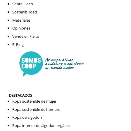
Sobre Fieito
Sostenibilidad
Materiales
Opiniones
Vende en Fieito
El Blog
DESTACADOS
Ropa sostenible de mujer
Ropa sostenible de hombre
Ropa de algodón
Ropa interior de algodón orgánico