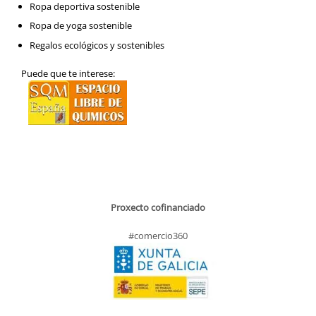
Ropa deportiva sostenible
Ropa de yoga sostenible
Regalos ecológicos y sostenibles
Puede que te interese:
Proxecto cofinanciado
#comercio360