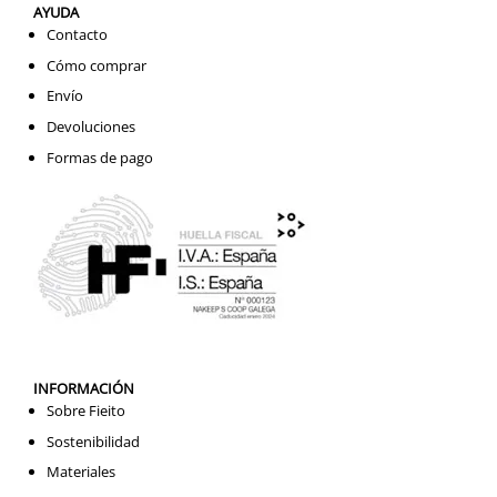
AYUDA
Contacto
Cómo comprar
Envío
Devoluciones
Formas de pago
INFORMACIÓN
Sobre Fieito
Sostenibilidad
Materiales