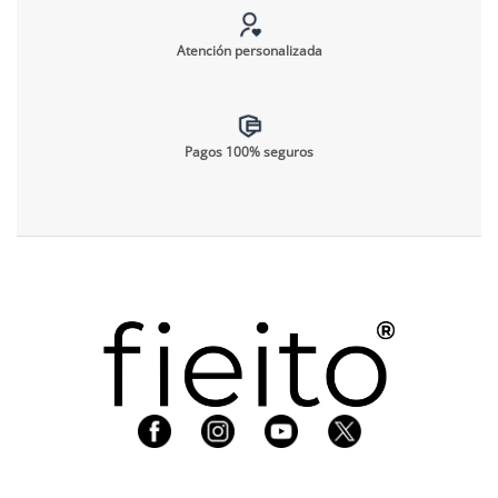
Atención personalizada
Pagos 100% seguros