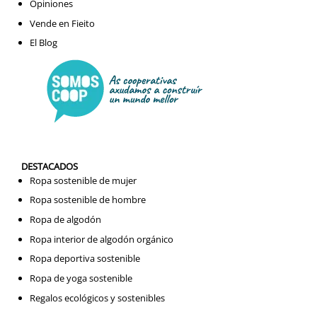
Opiniones
Vende en Fieito
El Blog
DESTACADOS
Ropa sostenible de mujer
Ropa sostenible de hombre
Ropa de algodón
Ropa interior de algodón orgánico
Ropa deportiva sostenible
Ropa de yoga sostenible
Regalos ecológicos y sostenibles