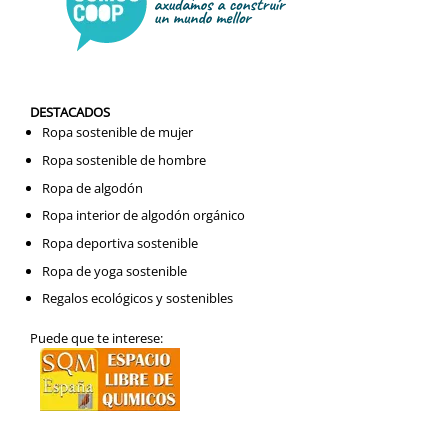
DESTACADOS
Ropa sostenible de mujer
Ropa sostenible de hombre
Ropa de algodón
Ropa interior de algodón orgánico
Ropa deportiva sostenible
Ropa de yoga sostenible
Regalos ecológicos y sostenibles
Puede que te interese: