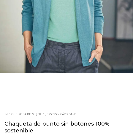
INICIO
/
ROPA DE MUJER
/
JERSEYS Y CÁRDIGANS
Chaqueta de punto sin botones 100%
sostenible