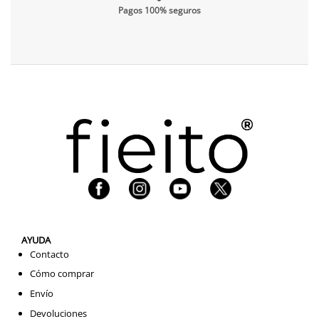
Pagos 100% seguros
AYUDA
Contacto
Cómo comprar
Envío
Devoluciones