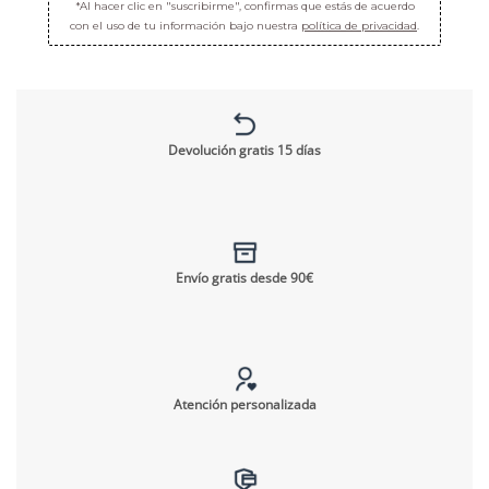
*Al hacer clic en "suscribirme", confirmas que estás de acuerdo
con el uso de tu información bajo nuestra
política de privacidad
.
Devolución gratis 15 días
Envío gratis desde 90€
Atención personalizada