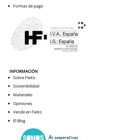
Formas de pago
INFORMACIÓN
Sobre Fieito
Sostenibilidad
Materiales
Opiniones
Vende en Fieito
El Blog