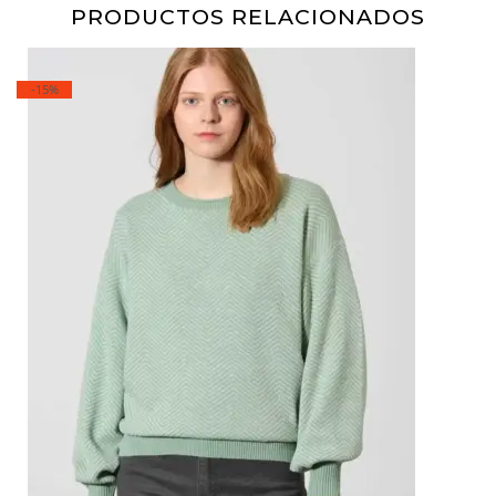
PRODUCTOS RELACIONADOS
-15%