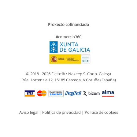
Proxecto cofinanciado
#comercio360
© 2018 - 2026 Fieito® • Nakeep S. Coop. Galega
Rúa Hortensia 12, 15185 Cerceda, A Coruña (España)
Aviso legal
|
Política de privacidad
|
Política de cookies