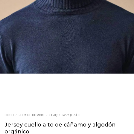
INICIO
/
ROPA DE HOMBRE
/
CHAQUETAS Y JERSÉIS
Jersey cuello alto de cáñamo y algodón
orgánico