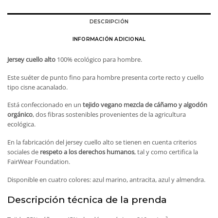
DESCRIPCIÓN
INFORMACIÓN ADICIONAL
Jersey cuello alto
100% ecológico para hombre.
Este suéter de punto fino para hombre presenta corte recto y cuello
tipo cisne acanalado.
Está confeccionado en un
tejido vegano mezcla de cáñamo y algodón
orgánico
, dos fibras sostenibles provenientes de la agricultura
ecológica.
En la fabricación del jersey cuello alto se tienen en cuenta criterios
sociales de
respeto a los derechos humanos
, tal y como certifica la
FairWear Foundation.
Disponible en cuatro colores: azul marino, antracita, azul y almendra.
Descripción técnica de la prenda