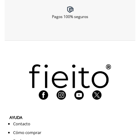
Pagos 100% seguros
AYUDA
Contacto
Cómo comprar