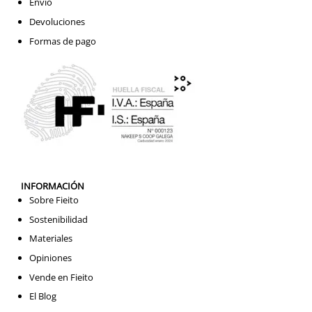
Envío
Devoluciones
Formas de pago
INFORMACIÓN
Sobre Fieito
Sostenibilidad
Materiales
Opiniones
Vende en Fieito
El Blog