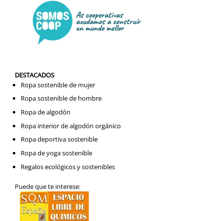
DESTACADOS
Ropa sostenible de mujer
Ropa sostenible de hombre
Ropa de algodón
Ropa interior de algodón orgánico
Ropa deportiva sostenible
Ropa de yoga sostenible
Regalos ecológicos y sostenibles
Puede que te interese: