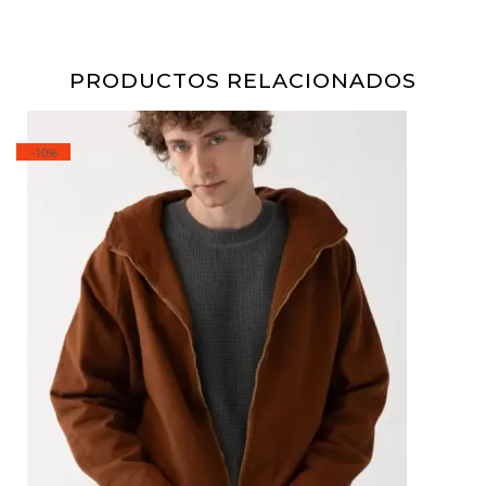
PRODUCTOS RELACIONADOS
-10%