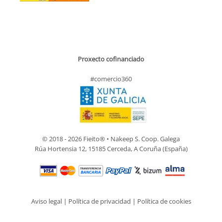
Proxecto cofinanciado
#comercio360
© 2018 - 2026 Fieito® • Nakeep S. Coop. Galega
Rúa Hortensia 12, 15185 Cerceda, A Coruña (España)
Aviso legal
|
Política de privacidad
|
Política de cookies