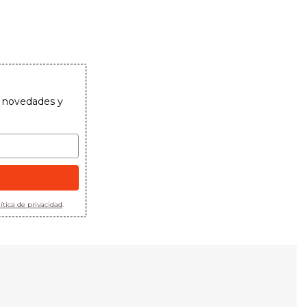
as novedades y
ítica de privacidad
.