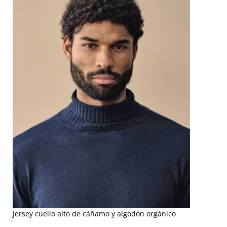
Jersey cuello alto de cáñamo y algodón orgánico