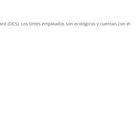
ard (OCS). Los tintes empleados son ecológicos y cuentan con el