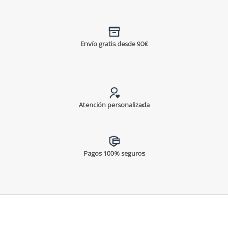
Envío gratis desde 90€
Atención personalizada
Pagos 100% seguros