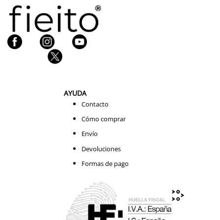
AYUDA
Contacto
Cómo comprar
Envío
Devoluciones
Formas de pago