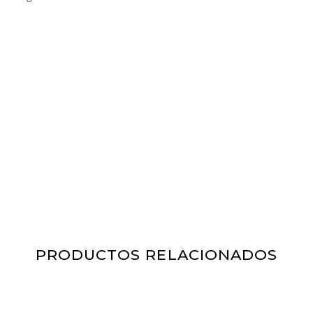
PRODUCTOS RELACIONADOS