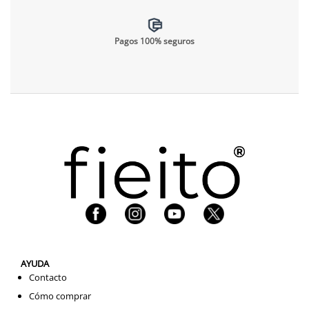
Pagos 100% seguros
AYUDA
Contacto
Cómo comprar