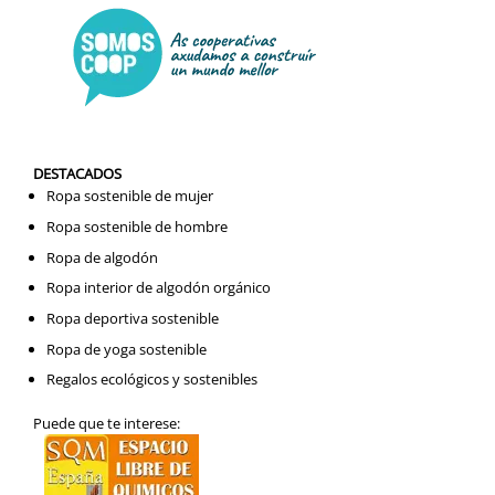
DESTACADOS
Ropa sostenible de mujer
Ropa sostenible de hombre
Ropa de algodón
Ropa interior de algodón orgánico
Ropa deportiva sostenible
Ropa de yoga sostenible
Regalos ecológicos y sostenibles
Puede que te interese: