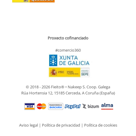
Proxecto cofinanciado
#comercio360
© 2018 - 2026 Fieito® • Nakeep S. Coop. Galega
Rúa Hortensia 12, 15185 Cerceda, A Coruña (España)
Aviso legal
|
Política de privacidad
|
Política de cookies