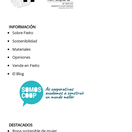
INFORMACIÓN
Sobre Fieito
Sostenibilidad
Materiales
Opiniones
Vende en Fieito
El Blog
DESTACADOS
Ropa sostenible de mujer