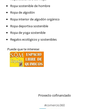
Ropa sostenible de hombre
Ropa de algodón
Ropa interior de algodón orgánico
Ropa deportiva sostenible
Ropa de yoga sostenible
Regalos ecológicos y sostenibles
Puede que te interese:
Proxecto cofinanciado
#comercio360