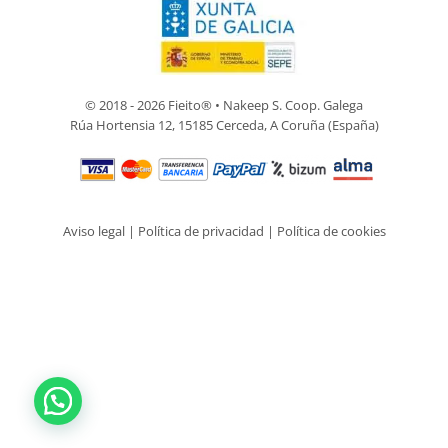
© 2018 - 2026 Fieito® • Nakeep S. Coop. Galega
Rúa Hortensia 12, 15185 Cerceda, A Coruña (España)
Aviso legal
|
Política de privacidad
|
Política de cookies