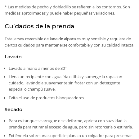
* Las medidas de pecho y dobladillo se refieren a los contornos. Son
medidas aproximadas y puede haber pequeñas variaciones.
Cuidados de la prenda
Este jersey reversible de
lana de alpaca
es muy sensible y requiere de
ciertos cuidados para mantenerse confortable y con su calidad intacta.
Lavado
Lavado a mano a menos de 30º
Llena un recipiente con agua fría o tibia y sumerge la ropa con
cuidado, lavándola suavemente sin frotar con un detergente
especial o champú suave.
Evita el uso de productos blanqueadores.
Secado
Para evitar que se arrugue o se deforme, aprieta con suavidad la
prenda para retirar el exceso de agua, pero sin retorcerla o estirarla.
Extiéndela sobre una superficie plana o un colgador para preservar