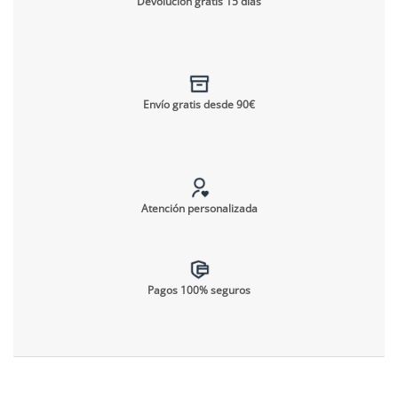
Devolución gratis 15 días
Envío gratis desde 90€
Atención personalizada
Pagos 100% seguros