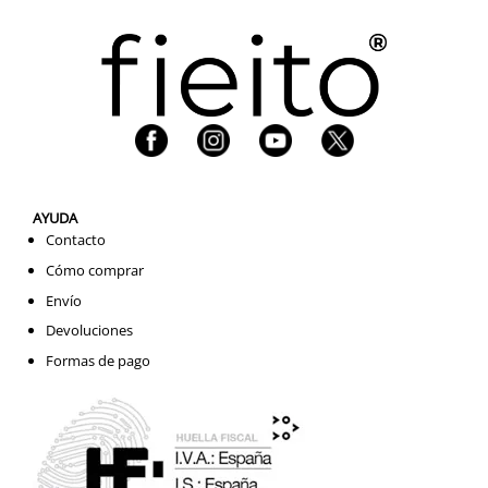
AYUDA
Contacto
Cómo comprar
Envío
Devoluciones
Formas de pago