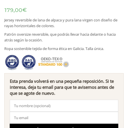
€
179,00
Jersey reversible de lana de alpaca y pura lana virgen con diseño de
rayas horizontales de colores.
Patrón oversize reversible, que podrás llevar hacia delante o hacia
atrás según la ocasión.
Ropa sostenible tejida de forma ética en Galicia. Talla única.
Esta prenda volverá en una pequeña reposición. Si te
interesa, deja tu email para que te avisemos antes de
que se agote de nuevo.