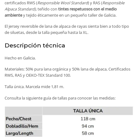
certificados RWS (
Responsible Wool Standard
) y RAS (
Responsible
Alpaca Standard)
, teñido con
tintes respetuosos con el medio
ambiente
y tejido éticamente en un pequeño taller de Galicia.
El jersey reversible de lana de alpaca de rayas sienta bien a todo tipo
de siluetas, desde la talla pequeña hasta la XL.
Descripción técnica
Hecho en Galicia.
Materiales: 50% pura lana orgánica y 50% lana de alpaca, Certificados
RWS, RAS y OEKO-TEX Standard 100.
Talla única. Marcela mide 1,81 m.
Consulta la siguiente guía de tallas para conocer las medidas: