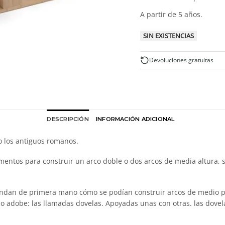
A partir de 5 años.
SIN EXISTENCIAS
Devoluciones gratuitas
DESCRIPCIÓN
INFORMACIÓN ADICIONAL
 los antiguos romanos.
ementos para construir un arco doble o dos arcos de media altura,
endan de primera mano cómo se podían construir arcos de medio p
o o adobe: las llamadas dovelas. Apoyadas unas con otras. las dove