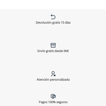
Devolución gratis 15 días
Envío gratis desde 90€
Atención personalizada
Pagos 100% seguros