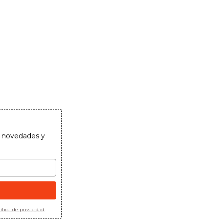
as novedades y
ítica de privacidad
.