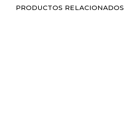
PRODUCTOS RELACIONADOS