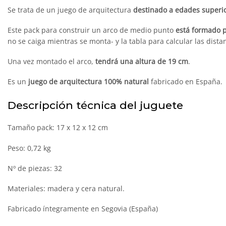
Se trata de un juego de arquitectura
destinado a edades superio
Este pack para construir un arco de medio punto
está formado 
no se caiga mientras se monta- y la tabla para calcular las dista
Una vez montado el arco,
tendrá una altura de 19 cm
.
Es un
juego de arquitectura 100% natural
fabricado en España.
Descripción técnica del juguete
Tamaño pack: 17 x 12 x 12 cm
Peso: 0,72 kg
Nº de piezas: 32
Materiales: madera y cera natural.
Fabricado íntegramente en Segovia (España)