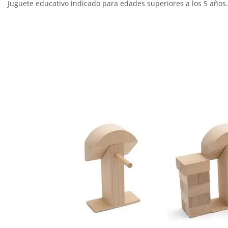
Juguete educativo indicado para edades superiores a los 5 años.