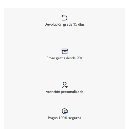
Devolución gratis 15 días
Envío gratis desde 90€
Atención personalizada
Pagos 100% seguros