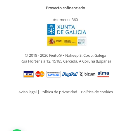
Proxecto cofinanciado
#comercio360
© 2018 - 2026 Fieito® • Nakeep S. Coop. Galega
Rúa Hortensia 12, 15185 Cerceda, A Coruña (España)
Aviso legal
|
Política de privacidad
|
Política de cookies