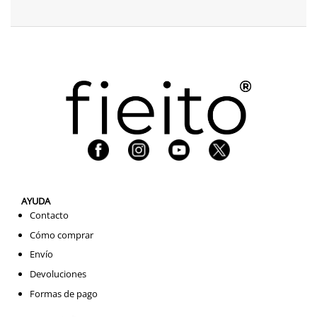
AYUDA
Contacto
Cómo comprar
Envío
Devoluciones
Formas de pago