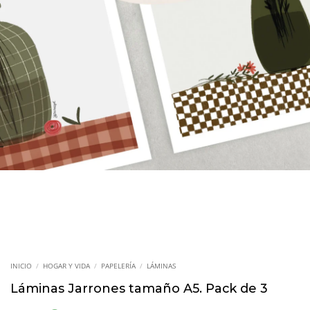
INICIO
/
HOGAR Y VIDA
/
PAPELERÍA
/
LÁMINAS
Láminas Jarrones tamaño A5. Pack de 3