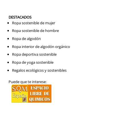
DESTACADOS
Ropa sostenible de mujer
Ropa sostenible de hombre
Ropa de algodón
Ropa interior de algodón orgánico
Ropa deportiva sostenible
Ropa de yoga sostenible
Regalos ecológicos y sostenibles
Puede que te interese: