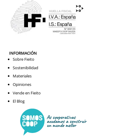
INFORMACIÓN
Sobre Fieito
Sostenibilidad
Materiales
Opiniones
Vende en Fieito
El Blog