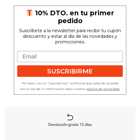
10% DTO. en tu primer
pedido
Suscríbete a la newsletter para recibir tu cupón
descuento y estar al día de las novedades y
promociones.
Email
SUSCRIBIRME
*Al hacer clic en "suscribirme", confirmas que estás de acuerdo
con el uso de tu información bajo nuestra
política de privacidad
.
Devolución gratis 15 días