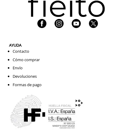
AYUDA
Contacto
Cómo comprar
Envío
Devoluciones
Formas de pago