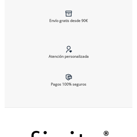
Envío gratis desde 90€
Atención personalizada
Pagos 100% seguros