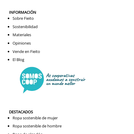
INFORMACIÓN
Sobre Fieito
Sostenibilidad
Materiales
Opiniones
Vende en Fieito
El Blog
DESTACADOS
Ropa sostenible de mujer
Ropa sostenible de hombre