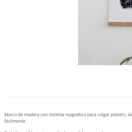
Marco de madera con sistema magnético para colgar pósters, lám
fácilmente.