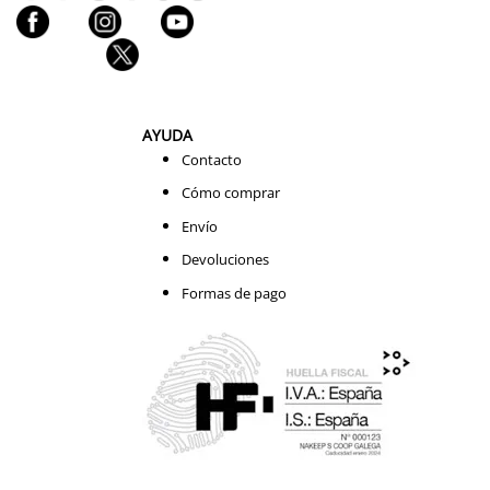
AYUDA
Contacto
Cómo comprar
Envío
Devoluciones
Formas de pago