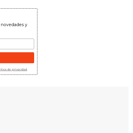
as novedades y
ítica de privacidad
.