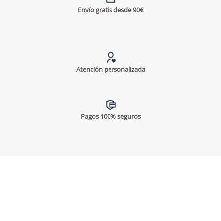
Envío gratis desde 90€
Atención personalizada
Pagos 100% seguros