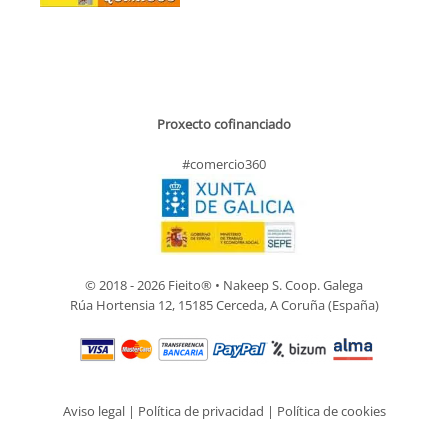
Proxecto cofinanciado
#comercio360
© 2018 - 2026 Fieito® • Nakeep S. Coop. Galega
Rúa Hortensia 12, 15185 Cerceda, A Coruña (España)
Aviso legal
|
Política de privacidad
|
Política de cookies