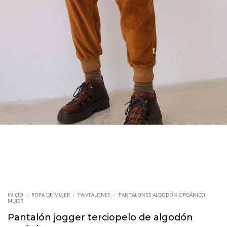
INICIO
/
ROPA DE MUJER
/
PANTALONES
/
PANTALONES ALGODÓN ORGÁNICO
MUJER
Pantalón jogger terciopelo de algodón