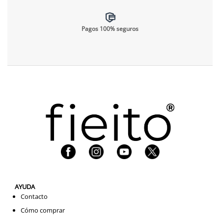
Pagos 100% seguros
AYUDA
Contacto
Cómo comprar