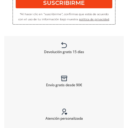
SUSCRIBIRME
*Al hacer clic en "suscribirme", confirmas que estás de acuerdo
con el uso de tu información bajo nuestra
política de privacidad
.
Devolución gratis 15 días
Envío gratis desde 90€
Atención personalizada