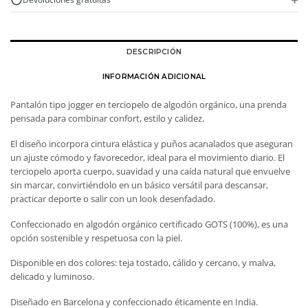
DESCRIPCIÓN
INFORMACIÓN ADICIONAL
Pantalón tipo jogger en terciopelo de algodón orgánico, una prenda
pensada para combinar confort, estilo y calidez.
El diseño incorpora cintura elástica y puños acanalados que aseguran
un ajuste cómodo y favorecedor, ideal para el movimiento diario. El
terciopelo aporta cuerpo, suavidad y una caída natural que envuelve
sin marcar, convirtiéndolo en un básico versátil para descansar,
practicar deporte o salir con un look desenfadado.
Confeccionado en algodón orgánico certificado GOTS (100%), es una
opción sostenible y respetuosa con la piel.
Disponible en dos colores: teja tostado, cálido y cercano, y malva,
delicado y luminoso.
Diseñado en Barcelona y confeccionado éticamente en India.