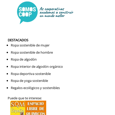
DESTACADOS
Ropa sostenible de mujer
Ropa sostenible de hombre
Ropa de algodón
Ropa interior de algodón orgánico
Ropa deportiva sostenible
Ropa de yoga sostenible
Regalos ecológicos y sostenibles
Puede que te interese: