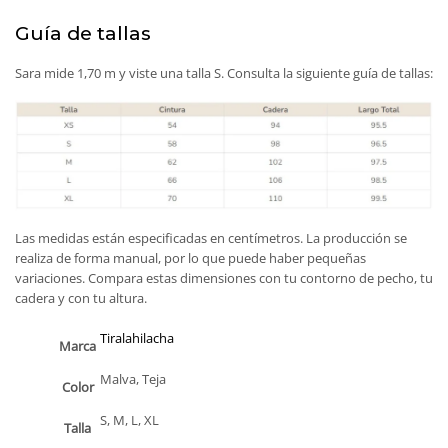
Guía de tallas
Sara mide 1,70 m y viste una talla S. Consulta la siguiente guía de tallas:
Las medidas están especificadas en centímetros. La producción se
realiza de forma manual, por lo que puede haber pequeñas
variaciones. Compara estas dimensiones con tu contorno de pecho, tu
cadera y con tu altura.
Tiralahilacha
Marca
Malva, Teja
Color
S, M, L, XL
Talla