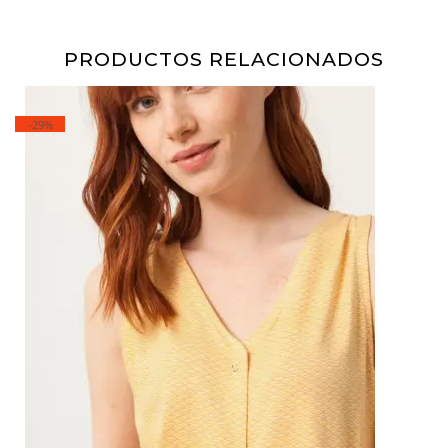
PRODUCTOS RELACIONADOS
-29%