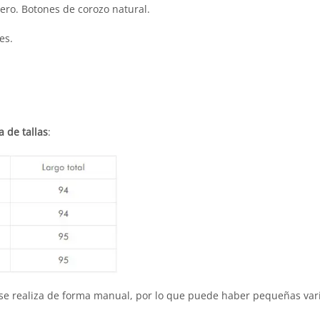
ero. Botones de corozo natural.
es.
a de tallas
:
 se realiza de forma manual, por lo que puede haber pequeñas va