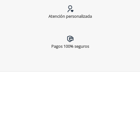
Atención personalizada
Pagos 100% seguros