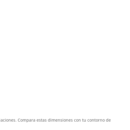
riaciones. Compara estas dimensiones con tu contorno de