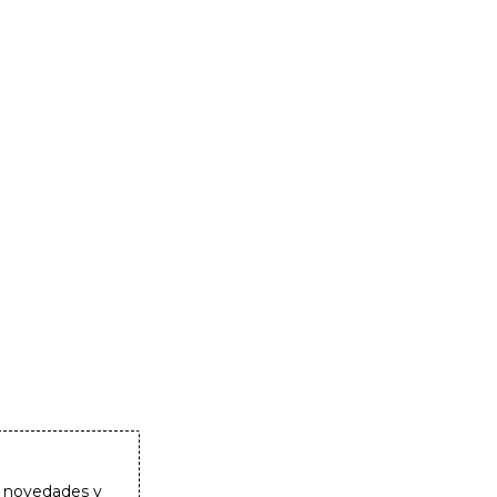
as novedades y