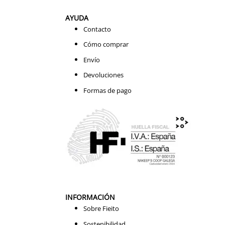
AYUDA
Contacto
Cómo comprar
Envío
Devoluciones
Formas de pago
INFORMACIÓN
Sobre Fieito
Sostenibilidad