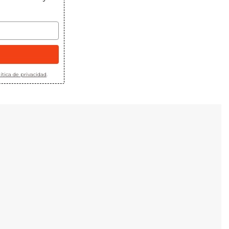
ítica de privacidad
.