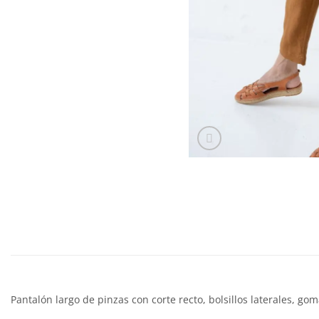
Pantalón largo de pinzas con corte recto, bolsillos laterales, gom