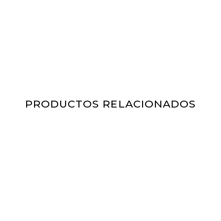
PRODUCTOS RELACIONADOS