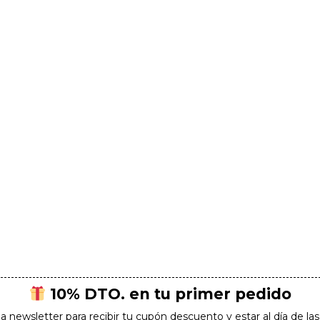
10% DTO. en tu primer pedido
la newsletter para recibir tu cupón descuento y estar al día de l