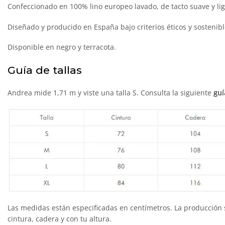
Confeccionado en 100% lino europeo lavado, de tacto suave y lig
Diseñado y producido en España bajo criterios éticos y sostenibl
Disponible en negro y terracota.
Guía de tallas
Andrea mide 1,71 m y viste una talla S. Consulta la siguiente
guí
Las medidas están especificadas en centímetros. La producción
cintura, cadera y con tu altura.