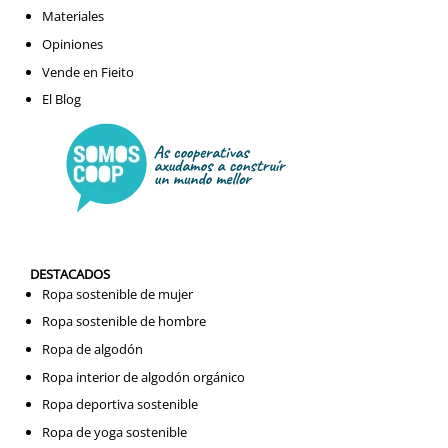
Materiales
Opiniones
Vende en Fieito
El Blog
DESTACADOS
Ropa sostenible de mujer
Ropa sostenible de hombre
Ropa de algodón
Ropa interior de algodón orgánico
Ropa deportiva sostenible
Ropa de yoga sostenible