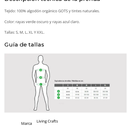
Tejido: 100% algodón orgánico GOTS y tintes naturales.
Color: rayas verde oscuro y rayas azul claro.
Tallas: S, M, L, XL Y XXL.
Guía de tallas
Living Crafts
Marca