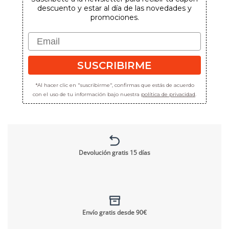
descuento y estar al día de las novedades y
promociones.
Email
SUSCRIBIRME
*Al hacer clic en "suscribirme", confirmas que estás de acuerdo
con el uso de tu información bajo nuestra
política de privacidad
.
Devolución gratis 15 días
Envío gratis desde 90€