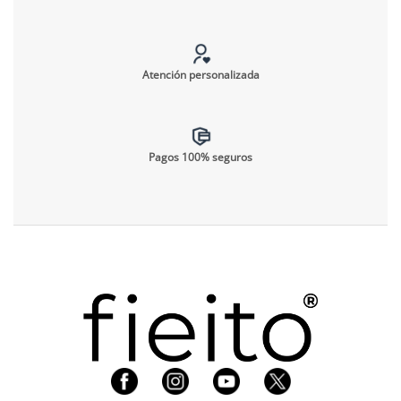
Atención personalizada
Pagos 100% seguros