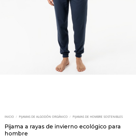
INICIO
/
PIJAMAS DE ALGODÓN ORGÁNICO
/
PIJAMAS DE HOMBRE SOSTENIBLES
Pijama a rayas de invierno ecológico para
hombre