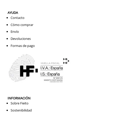
AYUDA
Contacto
Cómo comprar
Envío
Devoluciones
Formas de pago
INFORMACIÓN
Sobre Fieito
Sostenibilidad