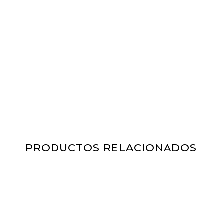
PRODUCTOS RELACIONADOS