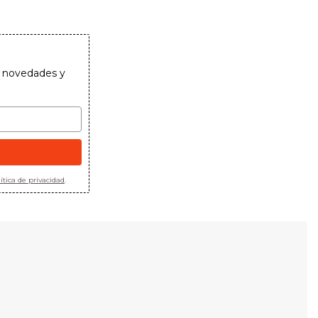
as novedades y
ítica de privacidad
.