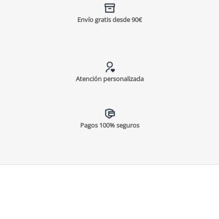
Envío gratis desde 90€
Atención personalizada
Pagos 100% seguros