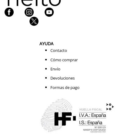
AYUDA
Contacto
Cómo comprar
Envío
Devoluciones
Formas de pago