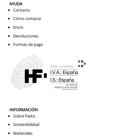
AYUDA
Contacto
Cómo comprar
Envío
Devoluciones
Formas de pago
INFORMACIÓN
Sobre Fieito
Sostenibilidad
Materiales