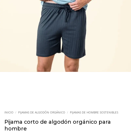
INICIO
/
PIJAMAS DE ALGODÓN ORGÁNICO
/
PIJAMAS DE HOMBRE SOSTENIBLES
Pijama corto de algodón orgánico para
hombre