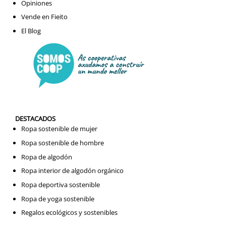
Opiniones
Vende en Fieito
El Blog
DESTACADOS
Ropa sostenible de mujer
Ropa sostenible de hombre
Ropa de algodón
Ropa interior de algodón orgánico
Ropa deportiva sostenible
Ropa de yoga sostenible
Regalos ecológicos y sostenibles