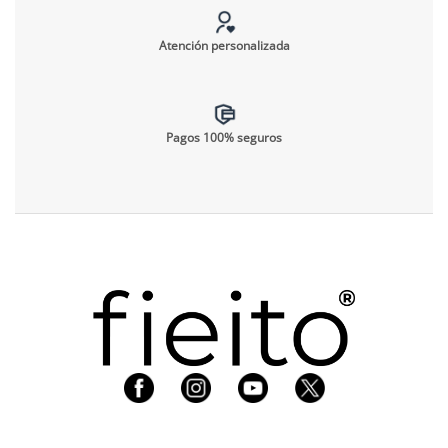
Atención personalizada
Pagos 100% seguros