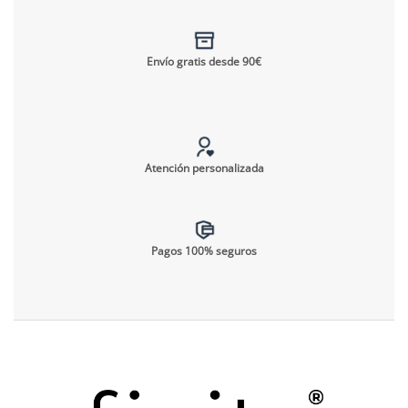
Envío gratis desde 90€
Atención personalizada
Pagos 100% seguros