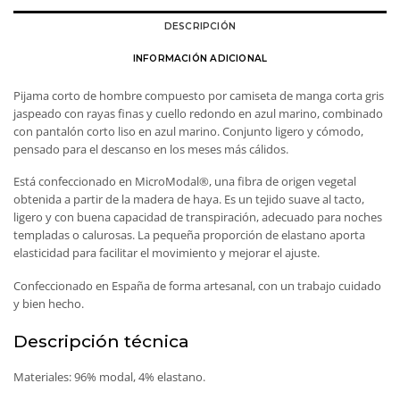
DESCRIPCIÓN
INFORMACIÓN ADICIONAL
Pijama corto de hombre compuesto por camiseta de manga corta gris
jaspeado con rayas finas y cuello redondo en azul marino, combinado
con pantalón corto liso en azul marino. Conjunto ligero y cómodo,
pensado para el descanso en los meses más cálidos.
Está confeccionado en MicroModal®, una fibra de origen vegetal
obtenida a partir de la madera de haya. Es un tejido suave al tacto,
ligero y con buena capacidad de transpiración, adecuado para noches
templadas o calurosas. La pequeña proporción de elastano aporta
elasticidad para facilitar el movimiento y mejorar el ajuste.
Confeccionado en España de forma artesanal, con un trabajo cuidado
y bien hecho.
Descripción técnica
Materiales: 96% modal, 4% elastano.