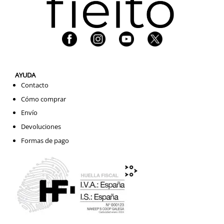
AYUDA
Contacto
Cómo comprar
Envío
Devoluciones
Formas de pago