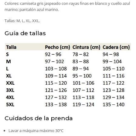
Colores: camiseta gris jaspeado con rayas finas en blanco y cuello azul
marino; pantalón azul marino.
Tallas: M, L, XL, XXL.
Guía de tallas
Cuidados de la prenda
Lavar a máquina máximo 30ºC