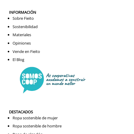
INFORMACIÓN
Sobre Fieito
Sostenibilidad
Materiales
Opiniones
Vende en Fieito
El Blog
DESTACADOS
Ropa sostenible de mujer
Ropa sostenible de hombre