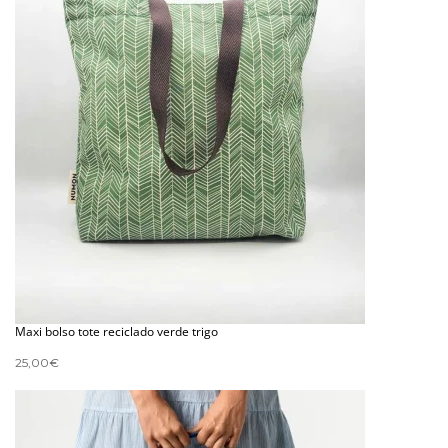
Maxi bolso tote reciclado verde trigo
25,00
€