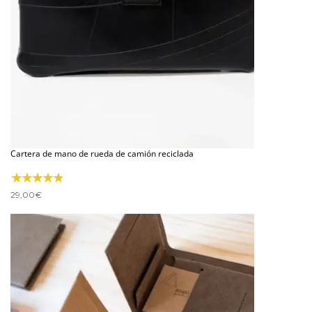
Cartera de mano de rueda de camión reciclada
29,00
€