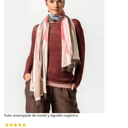
Fular estampado de modal y algodón orgánico