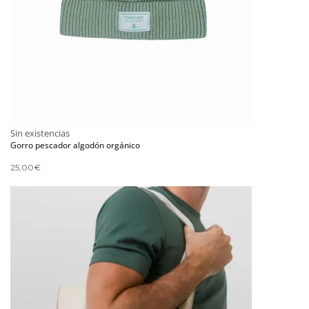
Sin existencias
Gorro pescador algodón orgánico
25,00
€