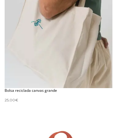
Bolsa reciclada canvas grande
25,00
€