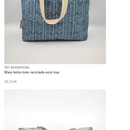
Sin existencias
Maxi bolso tote reciclado azul mar
25,00
€