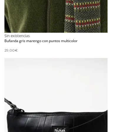
Sin existencias
Bufanda gris marengo con puntos multicolor
29,00
€