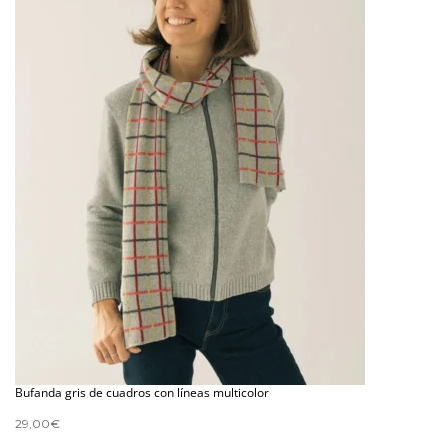
Bufanda gris de cuadros con líneas multicolor
29,00
€