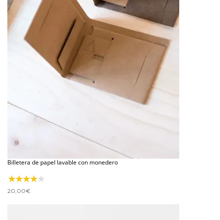
Billetera de papel lavable con monedero
20,00
€