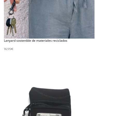
Lanyard sostenible de materiales reciclados
16,95
€