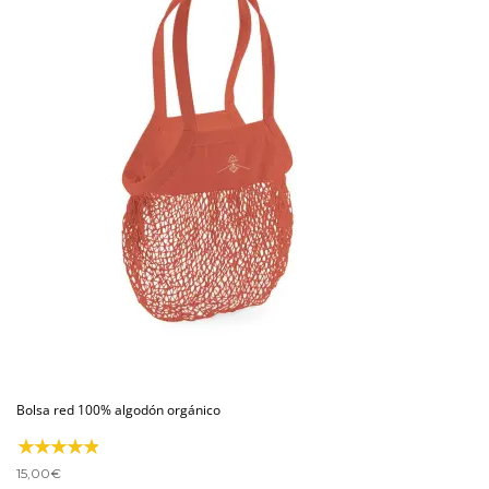
Bolsa red 100% algodón orgánico
15,00
€