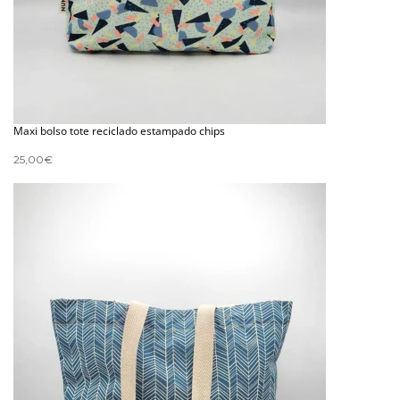
Maxi bolso tote reciclado estampado chips
25,00
€