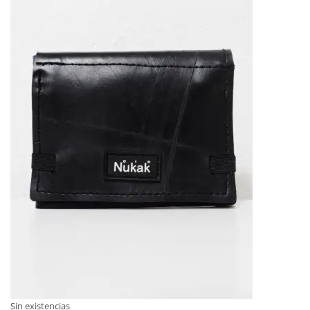
Sin existencias