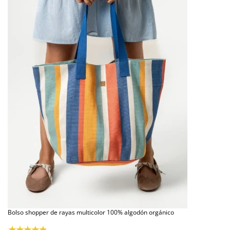
Bolso shopper de rayas multicolor 100% algodón orgánico