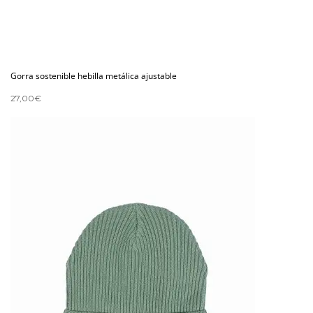
Gorra sostenible hebilla metálica ajustable
27,00
€