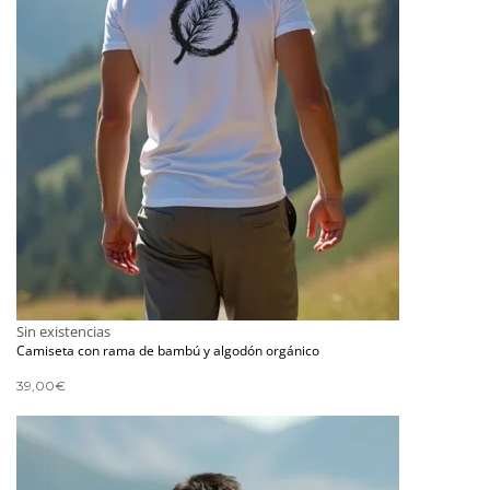
Sin existencias
Camiseta con rama de bambú y algodón orgánico
39,00
€