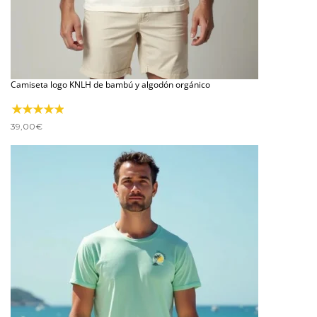
Camiseta logo KNLH de bambú y algodón orgánico
39,00
€