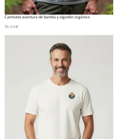
Camiseta aventura de bambú y algodón orgánico
39,00
€