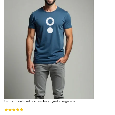
Camiseta entallada de bambú y algodón orgánico