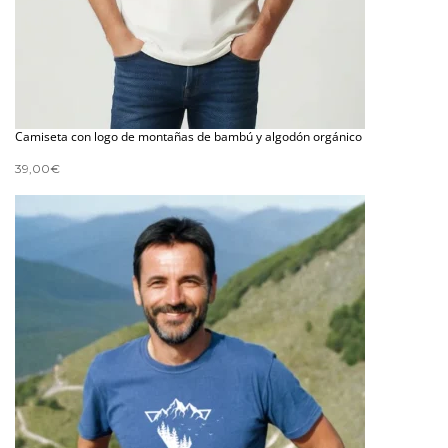
Camiseta con logo de montañas de bambú y algodón orgánico
39,00
€