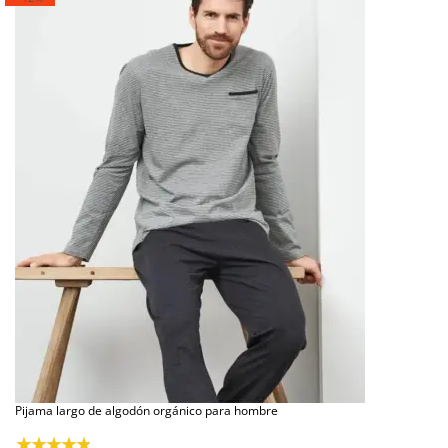
Pijama largo de algodón orgánico para hombre