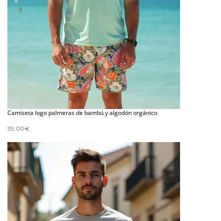
Camiseta logo palmeras de bambú y algodón orgánico
39,00
€