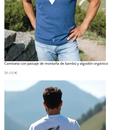
Camiseta con paisaje de montaña de bambú y algodón orgánico
39,00
€