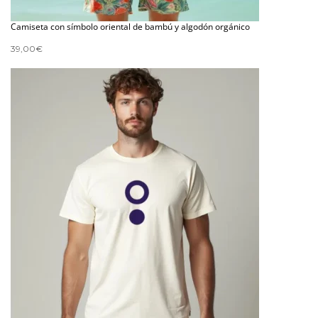
Camiseta con símbolo oriental de bambú y algodón orgánico
39,00
€