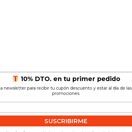
10% DTO. en tu primer pedido
la newsletter para recibir tu cupón descuento y estar al día de l
promociones.
SUSCRIBIRME