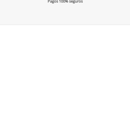
Pagos 100% seguros