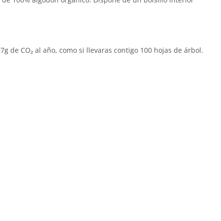
g de CO₂ al año, como si llevaras contigo 100 hojas de árbol.