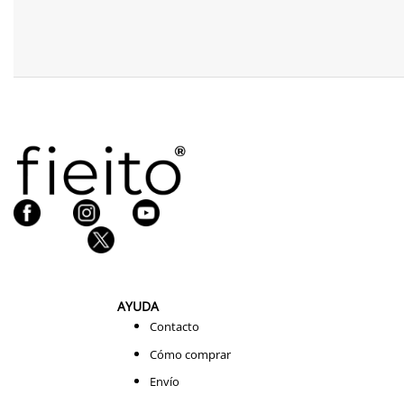
AYUDA
Contacto
Cómo comprar
Envío