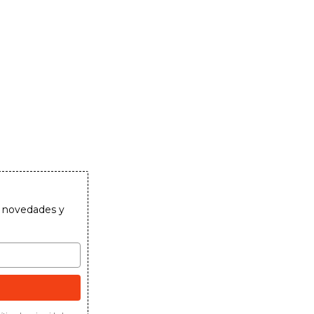
as novedades y