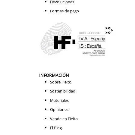
Devoluciones
Formas de pago
INFORMACIÓN
Sobre Fieito
Sostenibilidad
Materiales
Opiniones
Vende en Fieito
El Blog