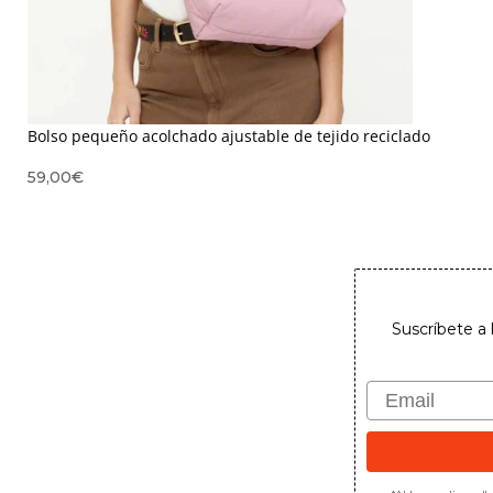
Bolso pequeño acolchado ajustable de tejido reciclado
59,00
€
Suscríbete a 
Email