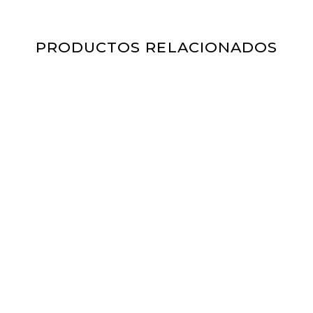
PRODUCTOS RELACIONADOS