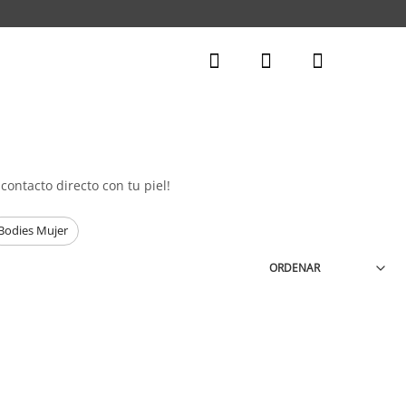
contacto directo con tu piel!
Bodies Mujer