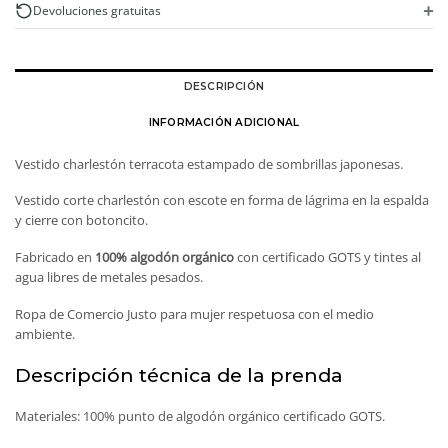
+
Devoluciones gratuitas
DESCRIPCIÓN
INFORMACIÓN ADICIONAL
Vestido charlestón terracota estampado de sombrillas japonesas.
Vestido corte charlestón con escote en forma de lágrima en la espalda
y cierre con botoncito.
Fabricado en
100% algodón orgánico
con certificado GOTS y tintes al
agua libres de metales pesados.
Ropa de Comercio Justo para mujer respetuosa con el medio
ambiente.
Descripción técnica de la prenda
Materiales: 100% punto de algodón orgánico certificado GOTS.