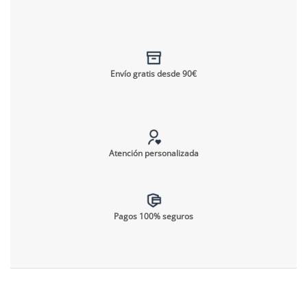
Envío gratis desde 90€
Atención personalizada
Pagos 100% seguros