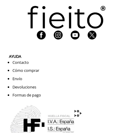
AYUDA
Contacto
Cómo comprar
Envío
Devoluciones
Formas de pago