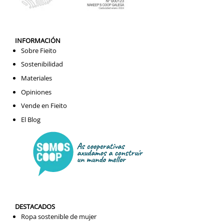
INFORMACIÓN
Sobre Fieito
Sostenibilidad
Materiales
Opiniones
Vende en Fieito
El Blog
DESTACADOS
Ropa sostenible de mujer