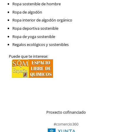
Ropa sostenible de hombre
Ropa de algodón
Ropa interior de algodón orgánico
Ropa deportiva sostenible
Ropa de yoga sostenible
Regalos ecológicos y sostenibles
Puede que te interese:
Proxecto cofinanciado
#comercio360