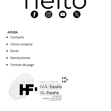
AYUDA
Contacto
Cómo comprar
Envío
Devoluciones
Formas de pago