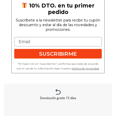
10% DTO. en tu primer
pedido
Suscríbete a la newsletter para recibir tu cupón
descuento y estar al día de las novedades y
promociones.
Email
SUSCRIBIRME
*Al hacer clic en "suscribirme", confirmas que estás de acuerdo
con el uso de tu información bajo nuestra
política de privacidad
.
Devolución gratis 15 días