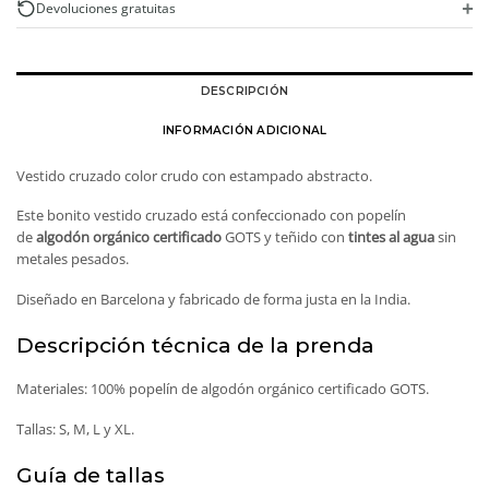
+
Devoluciones gratuitas
DESCRIPCIÓN
INFORMACIÓN ADICIONAL
Vestido cruzado color crudo con estampado abstracto.
Este bonito vestido cruzado está confeccionado con popelín
de
algodón orgánico certificado
GOTS y teñido con
tintes al agua
sin
metales pesados.
Diseñado en Barcelona y fabricado de forma justa en la India.
Descripción técnica de la prenda
Materiales: 100% popelín de algodón orgánico certificado GOTS.
Tallas: S, M, L y XL.
Guía de tallas