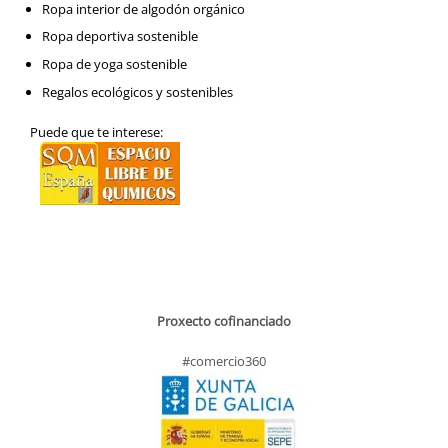
Ropa interior de algodón orgánico
Ropa deportiva sostenible
Ropa de yoga sostenible
Regalos ecológicos y sostenibles
Puede que te interese:
Proxecto cofinanciado
#comercio360