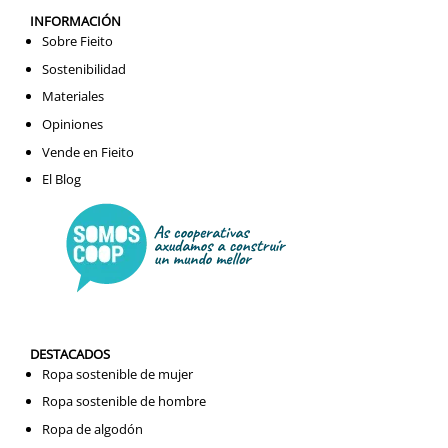
INFORMACIÓN
Sobre Fieito
Sostenibilidad
Materiales
Opiniones
Vende en Fieito
El Blog
DESTACADOS
Ropa sostenible de mujer
Ropa sostenible de hombre
Ropa de algodón