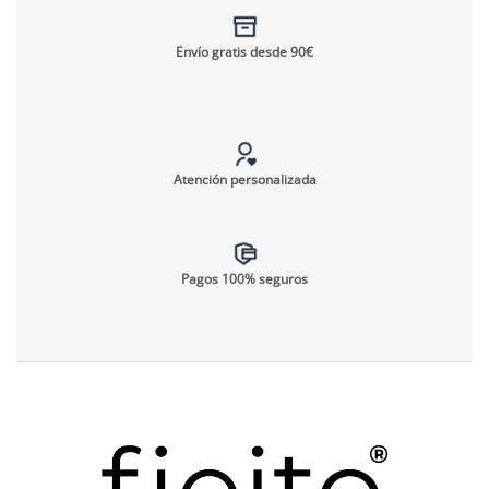
Envío gratis desde 90€
Atención personalizada
Pagos 100% seguros