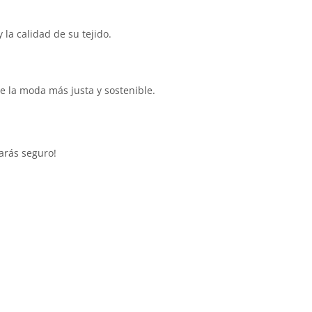
a calidad de su tejido.
e la moda más justa y sostenible.
tarás seguro!