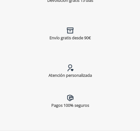
Devolución gratis 15 días
Envío gratis desde 90€
Atención personalizada
Pagos 100% seguros