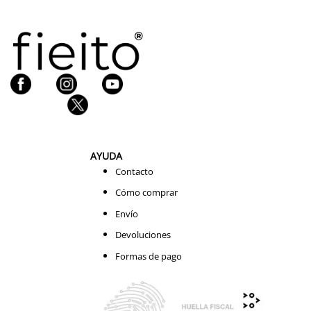
AYUDA
Contacto
Cómo comprar
Envío
Devoluciones
Formas de pago