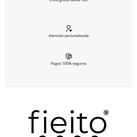
Atención personalizada
Pagos 100% seguros