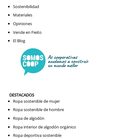
Sostenibilidad
Materiales
Opiniones
Vende en Fieito
El Blog
DESTACADOS
Ropa sostenible de mujer
Ropa sostenible de hombre
Ropa de algodón
Ropa interior de algodón orgánico
Ropa deportiva sostenible