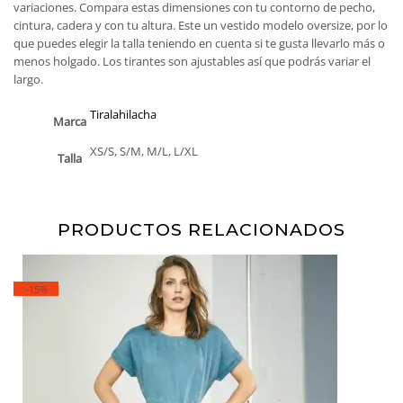
variaciones. Compara estas dimensiones con tu contorno de pecho,
cintura, cadera y con tu altura. Este un vestido modelo oversize, por lo
que puedes elegir la talla teniendo en cuenta si te gusta llevarlo más o
menos holgado. Los tirantes son ajustables así que podrás variar el
largo.
Tiralahilacha
Marca
XS/S, S/M, M/L, L/XL
Talla
PRODUCTOS RELACIONADOS
-15%