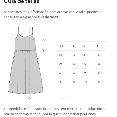
Guía de tallas
Si necesitas más información para acertar con la talla, puedes
consultar la siguiente
guía de tallas
:
Las medidas están especificadas en centímetros. La producción se
realiza de forma manual, por lo que puede haber pequeñas