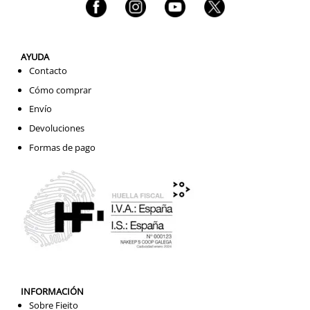
AYUDA
Contacto
Cómo comprar
Envío
Devoluciones
Formas de pago
INFORMACIÓN
Sobre Fieito