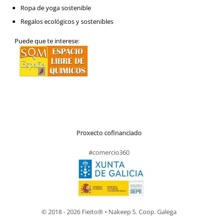
Ropa de yoga sostenible
Regalos ecológicos y sostenibles
Puede que te interese:
Proxecto cofinanciado
#comercio360
© 2018 - 2026 Fieito® • Nakeep S. Coop. Galega