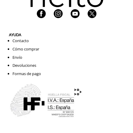
AYUDA
Contacto
Cómo comprar
Envío
Devoluciones
Formas de pago