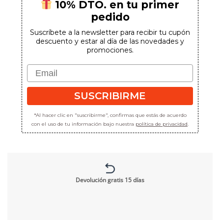
10% DTO. en tu primer
pedido
Suscríbete a la newsletter para recibir tu cupón
descuento y estar al día de las novedades y
promociones.
Email
SUSCRIBIRME
*Al hacer clic en "suscribirme", confirmas que estás de acuerdo
con el uso de tu información bajo nuestra
política de privacidad
.
Devolución gratis 15 días