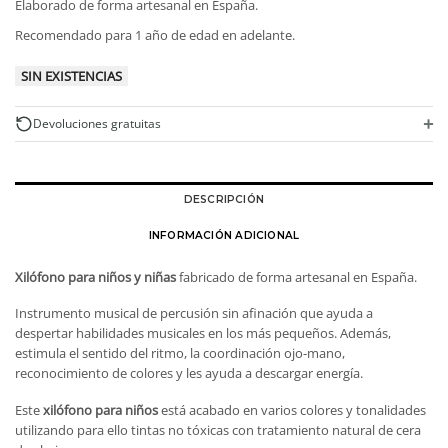
Elaborado de forma artesanal en España.
Recomendado para 1 año de edad en adelante.
SIN EXISTENCIAS
+
Devoluciones gratuitas
DESCRIPCIÓN
INFORMACIÓN ADICIONAL
Xilófono para niños y niñas
fabricado de forma artesanal en España.
Instrumento musical de percusión sin afinación que ayuda a
despertar habilidades musicales en los más pequeños. Además,
estimula el sentido del ritmo, la coordinación ojo-mano,
reconocimiento de colores y les ayuda a descargar energía.
Este
xilófono para niños
está acabado en varios colores y tonalidades
utilizando para ello tintas no tóxicas con tratamiento natural de cera