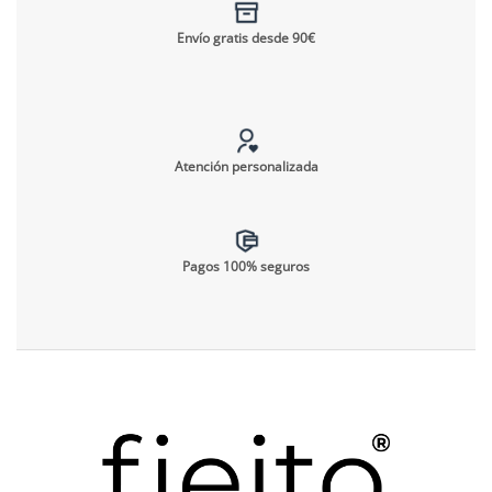
Envío gratis desde 90€
Atención personalizada
Pagos 100% seguros