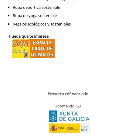
Ropa deportiva sostenible
Ropa de yoga sostenible
Regalos ecológicos y sostenibles
Puede que te interese:
Proxecto cofinanciado
#comercio360