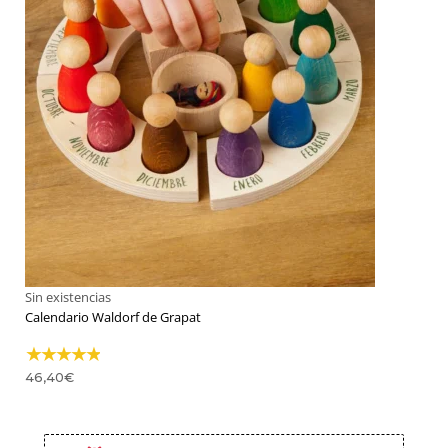
Sin existencias
Calendario Waldorf de Grapat
46,40
€