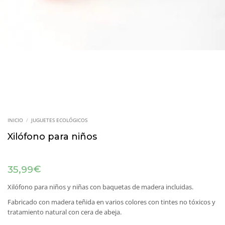
INICIO
/
JUGUETES ECOLÓGICOS
Xilófono para niños
€
35,99
Xilófono para niños y niñas con baquetas de madera incluidas.
Fabricado con madera teñida en varios colores con tintes no tóxicos y
tratamiento natural con cera de abeja.