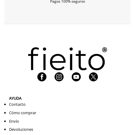
Pagos 100% seguros
AYUDA
Contacto
Cómo comprar
Envío
Devoluciones