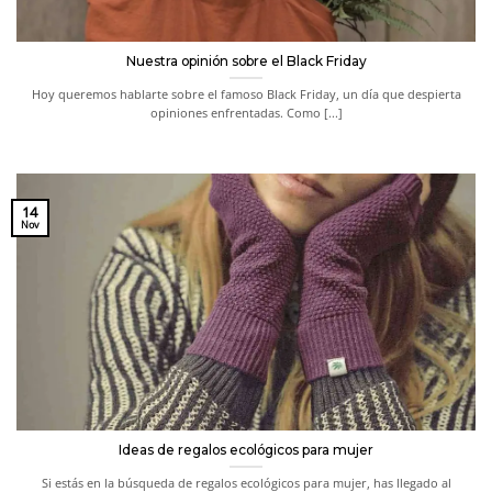
Nuestra opinión sobre el Black Friday
Hoy queremos hablarte sobre el famoso Black Friday, un día que despierta
opiniones enfrentadas. Como [...]
14
Nov
Ideas de regalos ecológicos para mujer
Si estás en la búsqueda de regalos ecológicos para mujer, has llegado al