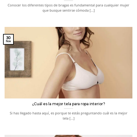
Conocer los diferentes tipos de bragas es fundamental para cualquier mujer
que busque sentirse cómoda [...]
30
Nov
¿Cuál es la mejor tela para ropa interior?
Si has llegado hasta aquí, es porque te estás preguntando cuál es la mejor
tela [...]