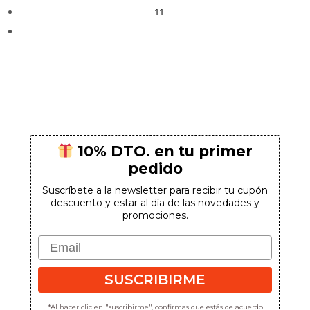
11
10% DTO. en tu primer
pedido
Suscríbete a la newsletter para recibir tu cupón
descuento y estar al día de las novedades y
promociones.
Email
SUSCRIBIRME
*Al hacer clic en "suscribirme", confirmas que estás de acuerdo