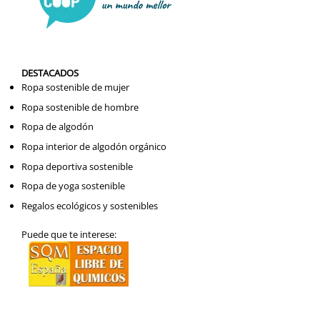
DESTACADOS
Ropa sostenible de mujer
Ropa sostenible de hombre
Ropa de algodón
Ropa interior de algodón orgánico
Ropa deportiva sostenible
Ropa de yoga sostenible
Regalos ecológicos y sostenibles
Puede que te interese: