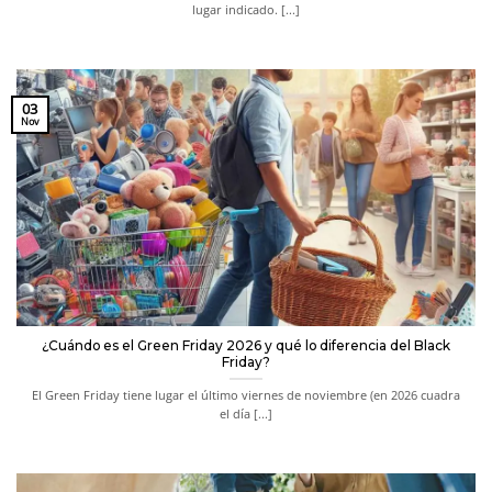
lugar indicado. [...]
03
Nov
¿Cuándo es el Green Friday 2026 y qué lo diferencia del Black
Friday?
El Green Friday tiene lugar el último viernes de noviembre (en 2026 cuadra
el día [...]