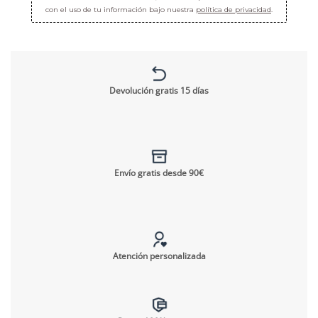
con el uso de tu información bajo nuestra
política de privacidad
.
Devolución gratis 15 días
Envío gratis desde 90€
Atención personalizada