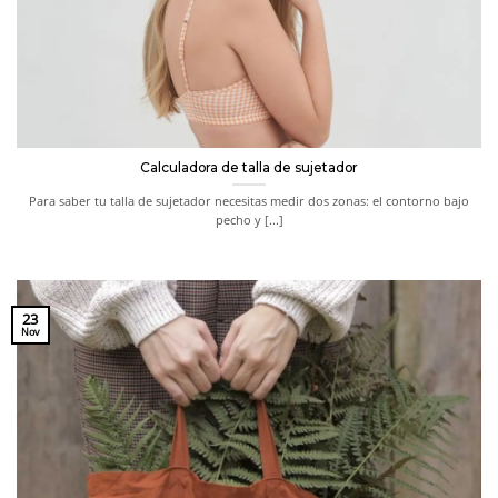
Calculadora de talla de sujetador
Para saber tu talla de sujetador necesitas medir dos zonas: el contorno bajo
pecho y [...]
23
Nov