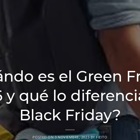
ndo es el Green F
 y qué lo diferenci
Black Friday?
POSTED ON
3 NOVIEMBRE, 2023
BY
FIEITO