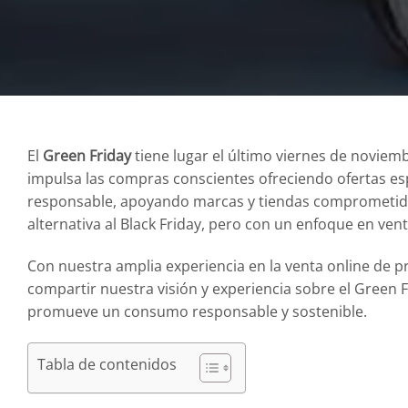
El
Green Friday
tiene lugar el último viernes de noviemb
impulsa las compras conscientes ofreciendo ofertas e
responsable, apoyando marcas y tiendas comprometidas 
alternativa al Black Friday, pero con un enfoque en ven
Con nuestra amplia experiencia en la venta online de p
compartir nuestra visión y experiencia sobre el Green
promueve un consumo responsable y sostenible.
Tabla de contenidos